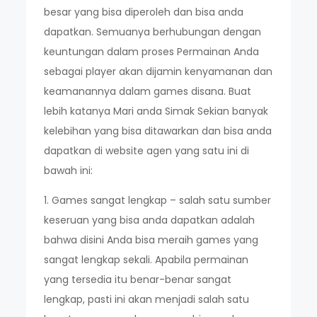
besar yang bisa diperoleh dan bisa anda
dapatkan. Semuanya berhubungan dengan
keuntungan dalam proses Permainan Anda
sebagai player akan dijamin kenyamanan dan
keamanannya dalam games disana. Buat
lebih katanya Mari anda Simak Sekian banyak
kelebihan yang bisa ditawarkan dan bisa anda
dapatkan di website agen yang satu ini di
bawah ini:
1. Games sangat lengkap – salah satu sumber
keseruan yang bisa anda dapatkan adalah
bahwa disini Anda bisa meraih games yang
sangat lengkap sekali. Apabila permainan
yang tersedia itu benar-benar sangat
lengkap, pasti ini akan menjadi salah satu