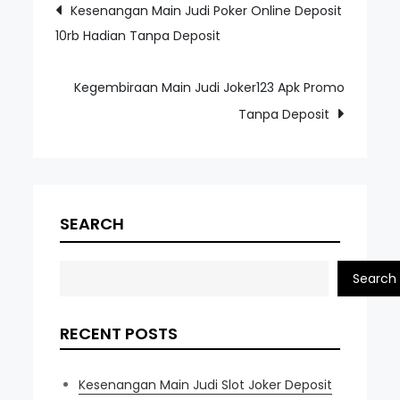
Post
Kesenangan Main Judi Poker Online Deposit
10rb Hadian Tanpa Deposit
navigation
Kegembiraan Main Judi Joker123 Apk Promo
Tanpa Deposit
SEARCH
Search
RECENT POSTS
Kesenangan Main Judi Slot Joker Deposit