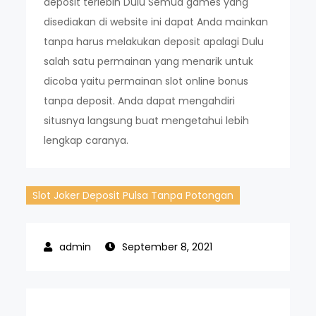
deposit terlebih Dulu Semua games yang
disediakan di website ini dapat Anda mainkan
tanpa harus melakukan deposit apalagi Dulu
salah satu permainan yang menarik untuk
dicoba yaitu permainan slot online bonus
tanpa deposit. Anda dapat mengahdiri
situsnya langsung buat mengetahui lebih
lengkap caranya.
Slot Joker Deposit Pulsa Tanpa Potongan
September 8, 2021