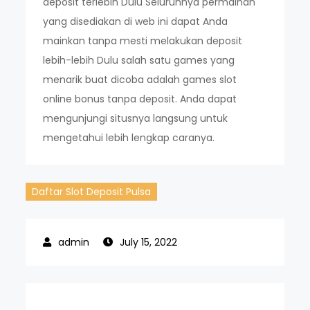
deposit terlebih Dulu Seluruhnya permainan
yang disediakan di web ini dapat Anda
mainkan tanpa mesti melakukan deposit
lebih-lebih Dulu salah satu games yang
menarik buat dicoba adalah games slot
online bonus tanpa deposit. Anda dapat
mengunjungi situsnya langsung untuk
mengetahui lebih lengkap caranya.
Daftar Slot Deposit Pulsa
July 15, 2022