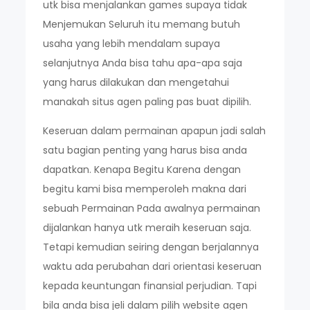
utk bisa menjalankan games supaya tidak
Menjemukan Seluruh itu memang butuh
usaha yang lebih mendalam supaya
selanjutnya Anda bisa tahu apa-apa saja
yang harus dilakukan dan mengetahui
manakah situs agen paling pas buat dipilih.
Keseruan dalam permainan apapun jadi salah
satu bagian penting yang harus bisa anda
dapatkan. Kenapa Begitu Karena dengan
begitu kami bisa memperoleh makna dari
sebuah Permainan Pada awalnya permainan
dijalankan hanya utk meraih keseruan saja.
Tetapi kemudian seiring dengan berjalannya
waktu ada perubahan dari orientasi keseruan
kepada keuntungan finansial perjudian. Tapi
bila anda bisa jeli dalam pilih website agen