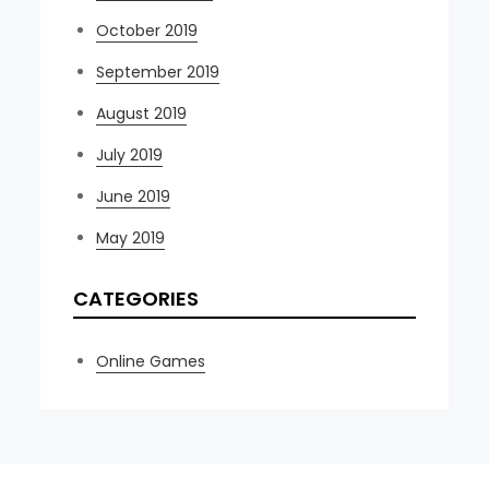
October 2019
September 2019
August 2019
July 2019
June 2019
May 2019
CATEGORIES
Online Games