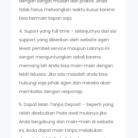
dengan sangat mudah dan praktis. Anda
tidak harus meluangkan waktu kusus karena
bisa bermain kapan saja.
4. Suport yang full time – selanjutnya dari sisi
support yang diberikan oleh website agen
lewat pembeli service maupun Lainnya ini
sangat menguntungkan sekali karena
memang lah Anda bisa main-main dengan
lebih leluasa. Jika ada masalah anda bisa
hubungi saja pihak agen dan mereka akan
membalas dengan responsip.
5. Dapat Main Tanpa Deposit – Seperti yang
telah disebutkan Pada awal mulanya jika
Anda bergabung dan main-main di website
ini, Anda dapat main tanpa melakukan