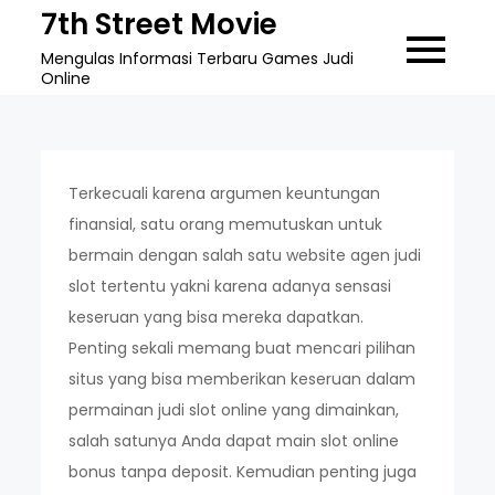
Skip
7th Street Movie
to
Mengulas Informasi Terbaru Games Judi
content
Online
Terkecuali karena argumen keuntungan
finansial, satu orang memutuskan untuk
bermain dengan salah satu website agen judi
slot tertentu yakni karena adanya sensasi
keseruan yang bisa mereka dapatkan.
Penting sekali memang buat mencari pilihan
situs yang bisa memberikan keseruan dalam
permainan judi slot online yang dimainkan,
salah satunya Anda dapat main slot online
bonus tanpa deposit. Kemudian penting juga