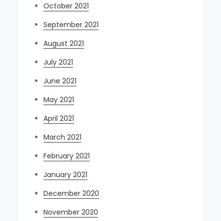
October 2021
September 2021
August 2021
July 2021
June 2021
May 2021
April 2021
March 2021
February 2021
January 2021
December 2020
November 2020