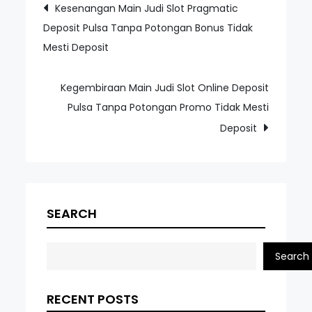
Post
Kesenangan Main Judi Slot Pragmatic
Deposit Pulsa Tanpa Potongan Bonus Tidak
navigation
Mesti Deposit
Kegembiraan Main Judi Slot Online Deposit
Pulsa Tanpa Potongan Promo Tidak Mesti
Deposit
SEARCH
Search
RECENT POSTS