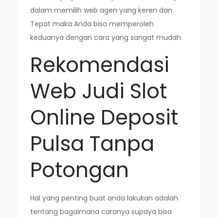
dalam memilih web agen yang keren dan
Tepat maka Anda bisa memperoleh
keduanya dengan cara yang sangat mudah.
Rekomendasi
Web Judi Slot
Online Deposit
Pulsa Tanpa
Potongan
Hal yang penting buat anda lakukan adalah
tentang bagaimana caranya supaya bisa