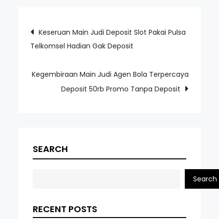
Post
Keseruan Main Judi Deposit Slot Pakai Pulsa
Telkomsel Hadian Gak Deposit
navigation
Kegembiraan Main Judi Agen Bola Terpercaya
Deposit 50rb Promo Tanpa Deposit
SEARCH
Search
RECENT POSTS