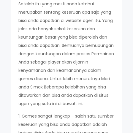
Setelah itu yang mesti anda ketahui
merupakan tentang keseruan apa saja yang
bisa anda dapatkan di website agen itu. Yang
jelas ada banyak sekali keseruan dan
keuntungan besar yang bisa diperoleh dan
bisa anda dapatkan. Semuanya berhubungan
dengan keuntungan dalam proses Permainan
Anda sebagai player akan dijamin
kenyamanan dan keamanannya dalam
games disana. Untuk lebih menurutnya Mari
anda Simak Beberapa kelebihan yang bisa
ditawarkan dan bisa anda dapatkan di situs
agen yang satu ini di bawah ini:
1. Games sangat lengkap – salah satu sumber
keseruan yang bisa anda dapatkan adalah
bahwa disini Anda bisa meraih games yang