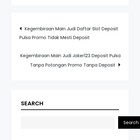
Post
Kegembiraan Main Judi Daftar Slot Deposit
Pulsa Promo Tidak Mesti Deposit
navigation
Kegembiraan Main Judi Joker123 Deposit Pulsa
Tanpa Potongan Promo Tanpa Deposit
SEARCH
Search