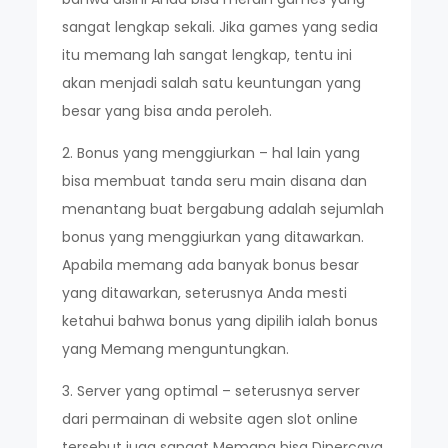
sangat lengkap sekali. Jika games yang sedia
itu memang lah sangat lengkap, tentu ini
akan menjadi salah satu keuntungan yang
besar yang bisa anda peroleh.
2. Bonus yang menggiurkan – hal lain yang
bisa membuat tanda seru main disana dan
menantang buat bergabung adalah sejumlah
bonus yang menggiurkan yang ditawarkan.
Apabila memang ada banyak bonus besar
yang ditawarkan, seterusnya Anda mesti
ketahui bahwa bonus yang dipilih ialah bonus
yang Memang menguntungkan.
3. Server yang optimal – seterusnya server
dari permainan di website agen slot online
tersebut juga sangat Memang bisa Dipercaya