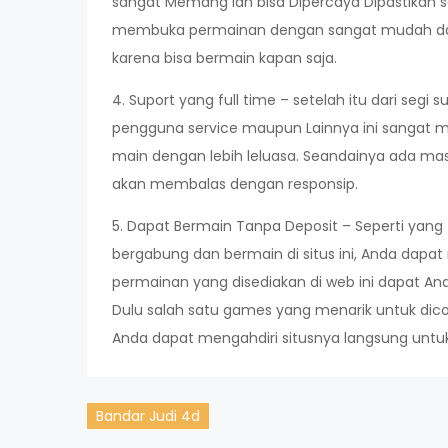
sangat Memang lah bisa Dipercaya Dipastikan s
membuka permainan dengan sangat mudah dan 
karena bisa bermain kapan saja.
4. Suport yang full time – setelah itu dari segi
pengguna service maupun Lainnya ini sangat m
main dengan lebih leluasa. Seandainya ada ma
akan membalas dengan responsip.
5. Dapat Bermain Tanpa Deposit – Seperti yang
bergabung dan bermain di situs ini, Anda dapat
permainan yang disediakan di web ini dapat An
Dulu salah satu games yang menarik untuk dico
Anda dapat mengahdiri situsnya langsung untu
Bandar Judi 4d