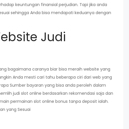
rhadap keuntungan finansial perjudian. Tapi jika anda
 Sesuai sehingga Anda bisa mendapati keduanya dengan
bsite Judi
tang bagaimana caranya biar bisa meraih website yang
ungkin Anda mesti cari tahu beberapa ciri dari web yang
erapa Sumber bayaran yang bisa anda peroleh dalam
emlih judi slot online berdasarkan rekomendasi saja dan
main permainan slot online bonus tanpa deposit ialah.
han yang Sesuai