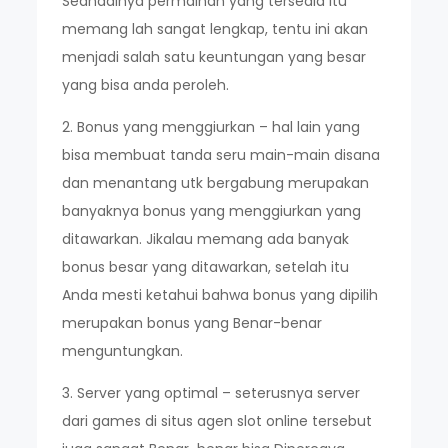
Seandainya permainan yang tersedia itu
memang lah sangat lengkap, tentu ini akan
menjadi salah satu keuntungan yang besar
yang bisa anda peroleh.
2. Bonus yang menggiurkan – hal lain yang
bisa membuat tanda seru main-main disana
dan menantang utk bergabung merupakan
banyaknya bonus yang menggiurkan yang
ditawarkan. Jikalau memang ada banyak
bonus besar yang ditawarkan, setelah itu
Anda mesti ketahui bahwa bonus yang dipilih
merupakan bonus yang Benar-benar
menguntungkan.
3. Server yang optimal – seterusnya server
dari games di situs agen slot online tersebut