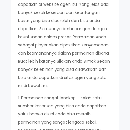
dapatkan di website agen itu. Yang jelas ada
banyak sekali keseruan dan keuntungan
besar yang bisa diperoleh dan bisa anda
dapatkan. Semuanya berhubungan dengan
keuntungan dalam proses Permainan Anda
sebagai player akan dipastikan kenyamanan
dan keamanannya dalam permainan disana.
Buat lebih katanya Silakan anda Simak Sekian
banyak kelebihan yang bisa ditawarkan dan
bisa anda dapatkan di situs agen yang satu
ini di bawah ini:
1. Permainan sangat lengkap – salah satu
sumber keseruan yang bisa anda dapatkan
yaitu bahwa disini Anda bisa meraih
permainan yang sangat lengkap sekali.