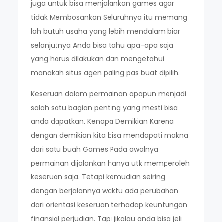
juga untuk bisa menjalankan games agar
tidak Membosankan Seluruhnya itu memang
lah butuh usaha yang lebih mendalam biar
selanjutnya Anda bisa tahu apa-apa saja
yang harus dilakukan dan mengetahui
manakah situs agen paling pas buat dipilih.
Keseruan dalam permainan apapun menjadi
salah satu bagian penting yang mesti bisa
anda dapatkan. Kenapa Demikian Karena
dengan demikian kita bisa mendapati makna
dari satu buah Games Pada awalnya
permainan dijalankan hanya utk memperoleh
keseruan saja. Tetapi kemudian seiring
dengan berjalannya waktu ada perubahan
dari orientasi keseruan terhadap keuntungan
finansial perjudian. Tapi jikalau anda bisa jeli