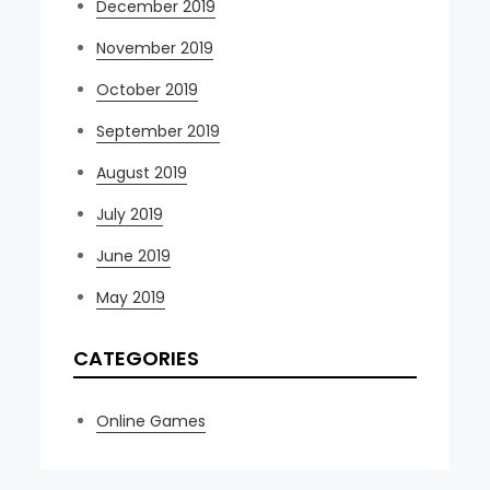
December 2019
November 2019
October 2019
September 2019
August 2019
July 2019
June 2019
May 2019
CATEGORIES
Online Games