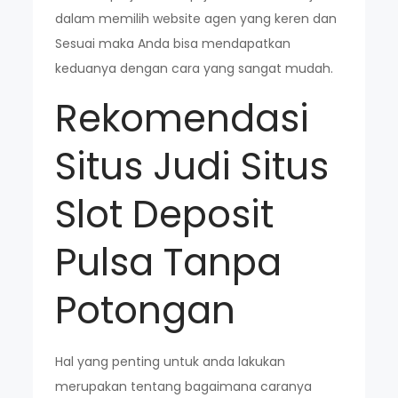
dalam memilih website agen yang keren dan
Sesuai maka Anda bisa mendapatkan
keduanya dengan cara yang sangat mudah.
Rekomendasi
Situs Judi Situs
Slot Deposit
Pulsa Tanpa
Potongan
Hal yang penting untuk anda lakukan
merupakan tentang bagaimana caranya