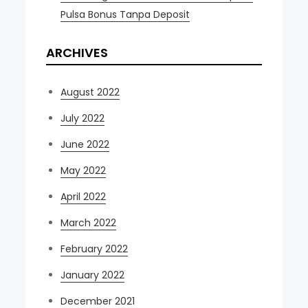
Pulsa Bonus Tanpa Deposit
ARCHIVES
August 2022
July 2022
June 2022
May 2022
April 2022
March 2022
February 2022
January 2022
December 2021