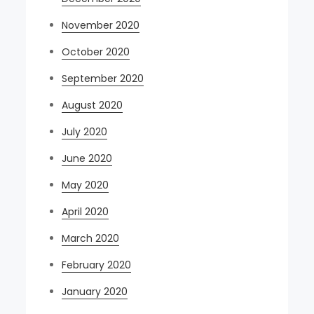
November 2020
October 2020
September 2020
August 2020
July 2020
June 2020
May 2020
April 2020
March 2020
February 2020
January 2020