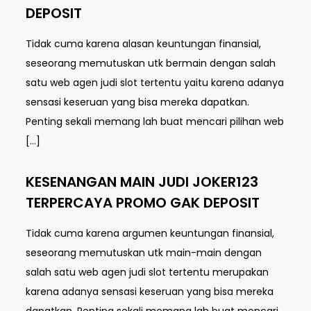
DEPOSIT
Tidak cuma karena alasan keuntungan finansial,
seseorang memutuskan utk bermain dengan salah
satu web agen judi slot tertentu yaitu karena adanya
sensasi keseruan yang bisa mereka dapatkan.
Penting sekali memang lah buat mencari pilihan web
[…]
KESENANGAN MAIN JUDI JOKER123
TERPERCAYA PROMO GAK DEPOSIT
Tidak cuma karena argumen keuntungan finansial,
seseorang memutuskan utk main-main dengan
salah satu web agen judi slot tertentu merupakan
karena adanya sensasi keseruan yang bisa mereka