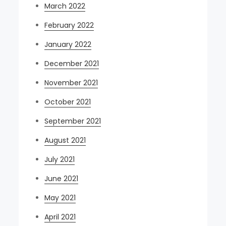
March 2022
February 2022
January 2022
December 2021
November 2021
October 2021
September 2021
August 2021
July 2021
June 2021
May 2021
April 2021