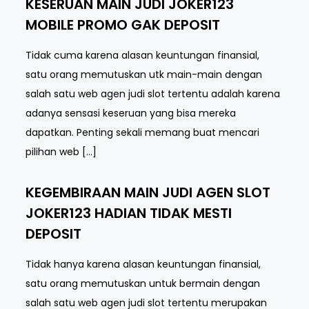
KESERUAN MAIN JUDI JOKER123
MOBILE PROMO GAK DEPOSIT
Tidak cuma karena alasan keuntungan finansial,
satu orang memutuskan utk main-main dengan
salah satu web agen judi slot tertentu adalah karena
adanya sensasi keseruan yang bisa mereka
dapatkan. Penting sekali memang buat mencari
pilihan web […]
KEGEMBIRAAN MAIN JUDI AGEN SLOT
JOKER123 HADIAN TIDAK MESTI
DEPOSIT
Tidak hanya karena alasan keuntungan finansial,
satu orang memutuskan untuk bermain dengan
salah satu web agen judi slot tertentu merupakan