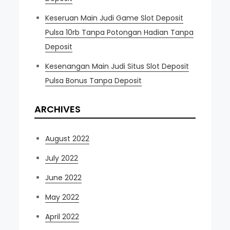
Keseruan Main Judi Game Slot Deposit
Pulsa 10rb Tanpa Potongan Hadian Tanpa
Deposit
Kesenangan Main Judi Situs Slot Deposit
Pulsa Bonus Tanpa Deposit
ARCHIVES
August 2022
July 2022
June 2022
May 2022
April 2022