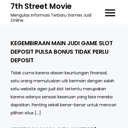
Skip
7th Street Movie
to
Mengulas Informasi Terbaru Games Judi
content
Online
KEGEMBIRAAN MAIN JUDI GAME SLOT
DEPOSIT PULSA BONUS TIDAK PERLU
DEPOSIT
Tidak cuma karena alasan keuntungan finansial,
satu orang memutuskan utk bermain dengan salah
satu website agen judi slot tertentu merupakan
karena adanya sensasi keseruan yang bisa mereka
dapatkan. Penting sekali benar-benar untuk mencari
pilihan situs […]