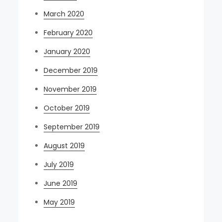
March 2020
February 2020
January 2020
December 2019
November 2019
October 2019
September 2019
August 2019
July 2019
June 2019
May 2019