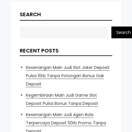
pagination
SEARCH
Search
RECENT POSTS
Kesenangan Main Judi Slot Joker Deposit
Pulsa 10rb Tanpa Potongan Bonus Gak
Deposit
Kegembiraan Main Judi Game Slot
Deposit Pulsa Bonus Tanpa Deposit
Kesenangan Main Judi Agen Bola
Terpercaya Deposit 50rb Promo Tanpa
Deposit