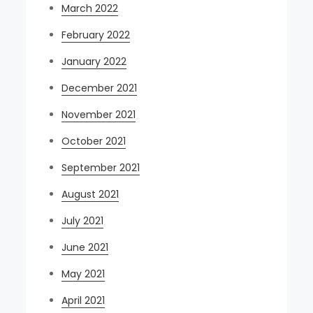
March 2022
February 2022
January 2022
December 2021
November 2021
October 2021
September 2021
August 2021
July 2021
June 2021
May 2021
April 2021