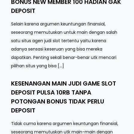
BONUS NEW MEMBER 100 HADIAN GAK
DEPOSIT
Selain karena argumen keuntungan finansial,
seseorang memutuskan untuk main dengan salah
satu situs agen judi slot tertentu yaitu karena
adanya sensasi keseruan yang bisa mereka
dapatkan. Penting sekali benar-benar utk mencari
pilihan situs yang bisa […]
KESENANGAN MAIN JUDI GAME SLOT
DEPOSIT PULSA 10RB TANPA
POTONGAN BONUS TIDAK PERLU
DEPOSIT
Tidak cuma karena argumen keuntungan finansial,
seseorang memutuskan utk main-main dengan