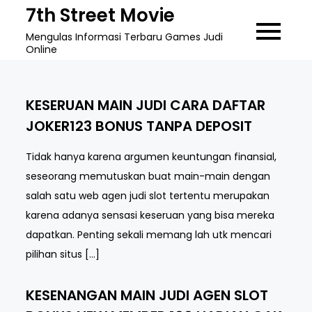
Skip
7th Street Movie
to
Mengulas Informasi Terbaru Games Judi
content
Online
KESERUAN MAIN JUDI CARA DAFTAR
JOKER123 BONUS TANPA DEPOSIT
Tidak hanya karena argumen keuntungan finansial,
seseorang memutuskan buat main-main dengan
salah satu web agen judi slot tertentu merupakan
karena adanya sensasi keseruan yang bisa mereka
dapatkan. Penting sekali memang lah utk mencari
pilihan situs […]
KESENANGAN MAIN JUDI AGEN SLOT