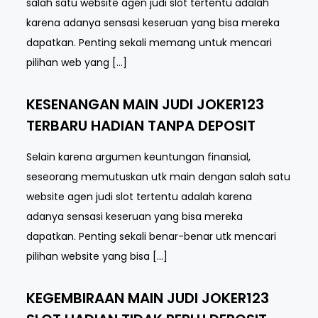
salah satu website agen judi slot tertentu adalah
karena adanya sensasi keseruan yang bisa mereka
dapatkan. Penting sekali memang untuk mencari
pilihan web yang […]
KESENANGAN MAIN JUDI JOKER123
TERBARU HADIAN TANPA DEPOSIT
Selain karena argumen keuntungan finansial,
seseorang memutuskan utk main dengan salah satu
website agen judi slot tertentu adalah karena
adanya sensasi keseruan yang bisa mereka
dapatkan. Penting sekali benar-benar utk mencari
pilihan website yang bisa […]
KEGEMBIRAAN MAIN JUDI JOKER123