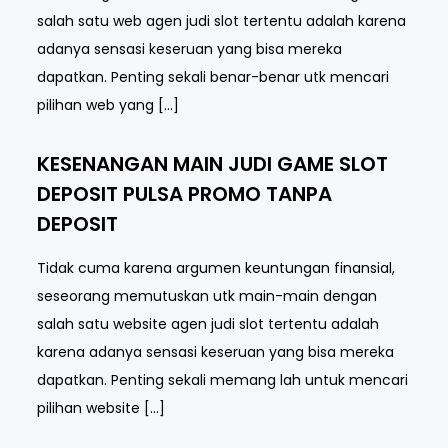
salah satu web agen judi slot tertentu adalah karena
adanya sensasi keseruan yang bisa mereka
dapatkan. Penting sekali benar-benar utk mencari
pilihan web yang […]
KESENANGAN MAIN JUDI GAME SLOT
DEPOSIT PULSA PROMO TANPA
DEPOSIT
Tidak cuma karena argumen keuntungan finansial,
seseorang memutuskan utk main-main dengan
salah satu website agen judi slot tertentu adalah
karena adanya sensasi keseruan yang bisa mereka
dapatkan. Penting sekali memang lah untuk mencari
pilihan website […]