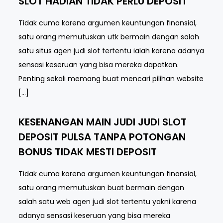
SLOT HADIAN TIDAK PERLU DEPOSIT
Tidak cuma karena argumen keuntungan finansial,
satu orang memutuskan utk bermain dengan salah
satu situs agen judi slot tertentu ialah karena adanya
sensasi keseruan yang bisa mereka dapatkan.
Penting sekali memang buat mencari pilihan website
[…]
KESENANGAN MAIN JUDI JUDI SLOT
DEPOSIT PULSA TANPA POTONGAN
BONUS TIDAK MESTI DEPOSIT
Tidak cuma karena argumen keuntungan finansial,
satu orang memutuskan buat bermain dengan
salah satu web agen judi slot tertentu yakni karena
adanya sensasi keseruan yang bisa mereka