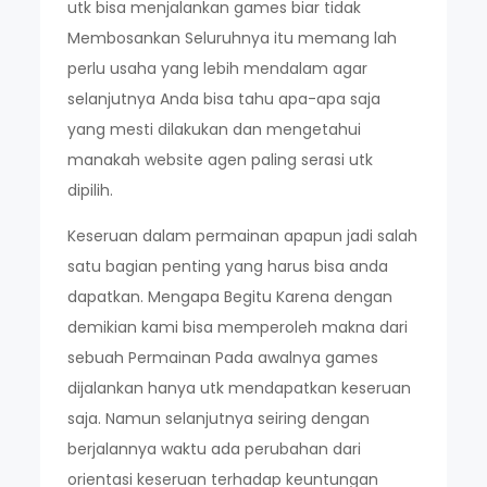
utk bisa menjalankan games biar tidak
Membosankan Seluruhnya itu memang lah
perlu usaha yang lebih mendalam agar
selanjutnya Anda bisa tahu apa-apa saja
yang mesti dilakukan dan mengetahui
manakah website agen paling serasi utk
dipilih.
Keseruan dalam permainan apapun jadi salah
satu bagian penting yang harus bisa anda
dapatkan. Mengapa Begitu Karena dengan
demikian kami bisa memperoleh makna dari
sebuah Permainan Pada awalnya games
dijalankan hanya utk mendapatkan keseruan
saja. Namun selanjutnya seiring dengan
berjalannya waktu ada perubahan dari
orientasi keseruan terhadap keuntungan