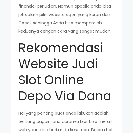
finansial perjudian. Namun apabila anda bisa
jeli dalam pilih website agen yang keren dan
Cocok sehingga Anda bisa memperoleh
keduanya dengan cara yang sangat mudah.
Rekomendasi
Website Judi
Slot Online
Depo Via Dana
Hal yang penting buat anda lakukan adalah
tentang bagaimana caranya biar bisa meraih
web yang bisa beri anda keseruan. Dalam hal