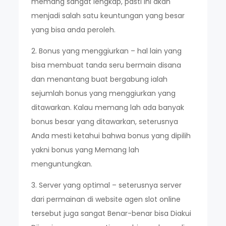
memang sangat lengkap, pasti ini akan
menjadi salah satu keuntungan yang besar
yang bisa anda peroleh.
2. Bonus yang menggiurkan – hal lain yang
bisa membuat tanda seru bermain disana
dan menantang buat bergabung ialah
sejumlah bonus yang menggiurkan yang
ditawarkan. Kalau memang lah ada banyak
bonus besar yang ditawarkan, seterusnya
Anda mesti ketahui bahwa bonus yang dipilih
yakni bonus yang Memang lah
menguntungkan.
3. Server yang optimal – seterusnya server
dari permainan di website agen slot online
tersebut juga sangat Benar-benar bisa Diakui