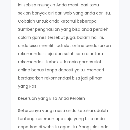
ini sebisa mungkin Anda mesti cari tahu
sekian banyak ciri dari web yang anda cari itu.
Cobalah untuk anda ketahui beberapa
Sumber penghasilan yang bisa anda peroleh
dalam games tersebut juga. Dalam hal ini,
anda bisa memlih judi slot online berdasarkan
rekomendasi saja dan salah satu diantara
rekomendasi terbak utk main games slot
online bonus tanpa deposit yaitu. mencari
berdasarkan rekomendasi bisa jadi pilihan
yang Pas
Keseruan yang Bisa Anda Peroleh
Seterusnya yang mesti anda ketahui adalah
tentang keseruan apa saja yang bisa anda
dapatkan di website agen itu. Yang jelas ada