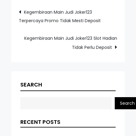
Post
Kegembiraan Main Judi Joker123
Terpercaya Promo Tidak Mesti Deposit
navigation
Kegembiraan Main Judi Joker123 Slot Hadian
Tidak Perlu Deposit
SEARCH
Search
RECENT POSTS