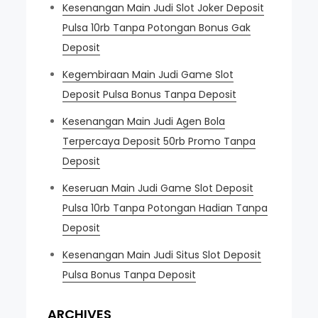
Kesenangan Main Judi Slot Joker Deposit
Pulsa 10rb Tanpa Potongan Bonus Gak
Deposit
Kegembiraan Main Judi Game Slot
Deposit Pulsa Bonus Tanpa Deposit
Kesenangan Main Judi Agen Bola
Terpercaya Deposit 50rb Promo Tanpa
Deposit
Keseruan Main Judi Game Slot Deposit
Pulsa 10rb Tanpa Potongan Hadian Tanpa
Deposit
Kesenangan Main Judi Situs Slot Deposit
Pulsa Bonus Tanpa Deposit
ARCHIVES