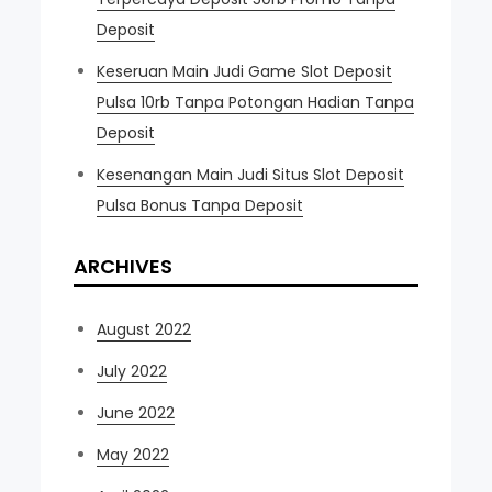
Deposit
Keseruan Main Judi Game Slot Deposit
Pulsa 10rb Tanpa Potongan Hadian Tanpa
Deposit
Kesenangan Main Judi Situs Slot Deposit
Pulsa Bonus Tanpa Deposit
ARCHIVES
August 2022
July 2022
June 2022
May 2022