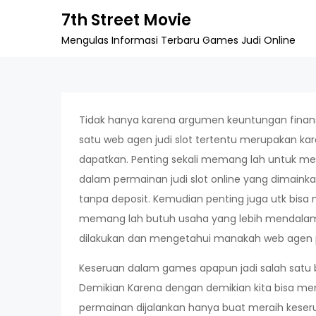
Skip
7th Street Movie
to
Mengulas Informasi Terbaru Games Judi Online
content
Tidak hanya karena argumen keuntungan finan
satu web agen judi slot tertentu merupakan ka
dapatkan. Penting sekali memang lah untuk me
dalam permainan judi slot online yang dimainka
tanpa deposit. Kemudian penting juga utk bisa
memang lah butuh usaha yang lebih mendalam b
dilakukan dan mengetahui manakah web agen pal
Keseruan dalam games apapun jadi salah satu 
Demikian Karena dengan demikian kita bisa m
permainan dijalankan hanya buat meraih keserua