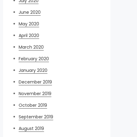
July 2020
June 2020
May 2020
April 2020
March 2020
February 2020
January 2020
December 2019
November 2019
October 2019
September 2019
August 2019