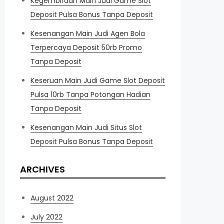
Kegembiraan Main Judi Game Slot
Deposit Pulsa Bonus Tanpa Deposit
Kesenangan Main Judi Agen Bola
Terpercaya Deposit 50rb Promo
Tanpa Deposit
Keseruan Main Judi Game Slot Deposit
Pulsa 10rb Tanpa Potongan Hadian
Tanpa Deposit
Kesenangan Main Judi Situs Slot
Deposit Pulsa Bonus Tanpa Deposit
ARCHIVES
August 2022
July 2022