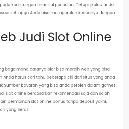
pada keuntungan finansial perjudian. Tetapi jikalau anda
an Sesuai sehingga Anda bisa memperoleh keduanya dengan
b Judi Slot Online
ang bagaimana caranya biar bisa meraih web yang bisa
n Anda harus cari tahu beberapa ciri dari situs yang anda
nyak Sumber bayaran yang bisa anda peroleh dalam games
judi slot online berdasarkan rekomendasi saja dan salah
in permainan slot online bonus tanpa deposit yakni.
han yang Serasi