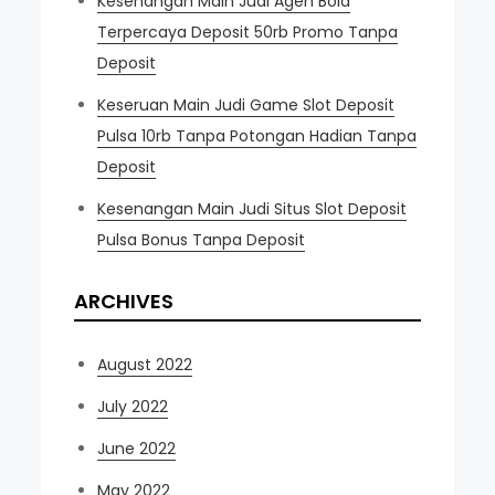
Kesenangan Main Judi Agen Bola
Terpercaya Deposit 50rb Promo Tanpa
Deposit
Keseruan Main Judi Game Slot Deposit
Pulsa 10rb Tanpa Potongan Hadian Tanpa
Deposit
Kesenangan Main Judi Situs Slot Deposit
Pulsa Bonus Tanpa Deposit
ARCHIVES
August 2022
July 2022
June 2022
May 2022