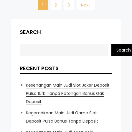
Posts
1
2
3
Next
pagination
SEARCH
Search
RECENT POSTS
Kesenangan Main Judi Slot Joker Deposit
Pulsa 10rb Tanpa Potongan Bonus Gak
Deposit
Kegembiraan Main Judi Game Slot
Deposit Pulsa Bonus Tanpa Deposit