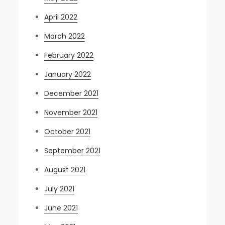
April 2022
March 2022
February 2022
January 2022
December 2021
November 2021
October 2021
September 2021
August 2021
July 2021
June 2021