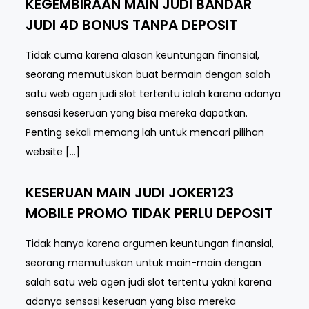
KEGEMBIRAAN MAIN JUDI BANDAR
JUDI 4D BONUS TANPA DEPOSIT
Tidak cuma karena alasan keuntungan finansial,
seorang memutuskan buat bermain dengan salah
satu web agen judi slot tertentu ialah karena adanya
sensasi keseruan yang bisa mereka dapatkan.
Penting sekali memang lah untuk mencari pilihan
website […]
KESERUAN MAIN JUDI JOKER123
MOBILE PROMO TIDAK PERLU DEPOSIT
Tidak hanya karena argumen keuntungan finansial,
seorang memutuskan untuk main-main dengan
salah satu web agen judi slot tertentu yakni karena
adanya sensasi keseruan yang bisa mereka