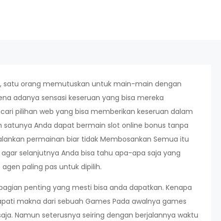
al, satu orang memutuskan untuk main-main dengan
karena adanya sensasi keseruan yang bisa mereka
ncari pilihan web yang bisa memberikan keseruan dalam
ah satunya Anda dapat bermain slot online bonus tanpa
njalankan permainan biar tidak Membosankan Semua itu
gar selanjutnya Anda bisa tahu apa-apa saja yang
gen paling pas untuk dipilih.
bagian penting yang mesti bisa anda dapatkan. Kenapa
dapati makna dari sebuah Games Pada awalnya games
aja. Namun seterusnya seiring dengan berjalannya waktu