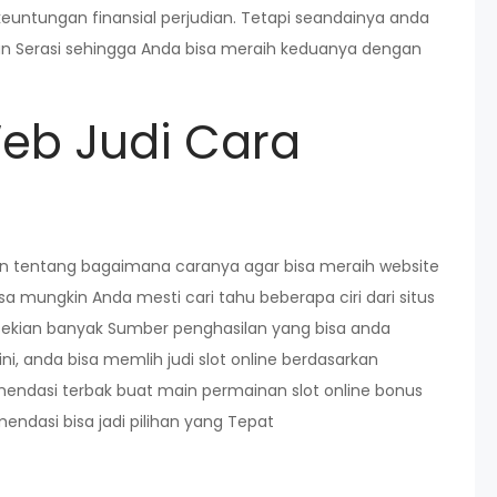
euntungan finansial perjudian. Tetapi seandainya anda
an Serasi sehingga Anda bisa meraih keduanya dengan
eb Judi Cara
n tentang bagaimana caranya agar bisa meraih website
sa mungkin Anda mesti cari tahu beberapa ciri dari situs
 sekian banyak Sumber penghasilan yang bisa anda
i, anda bisa memlih judi slot online berdasarkan
mendasi terbak buat main permainan slot online bonus
endasi bisa jadi pilihan yang Tepat