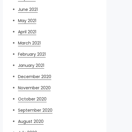
June 2021
May 2021
April 2021
March 2021
February 2021
January 2021
December 2020
November 2020
October 2020
September 2020
August 2020