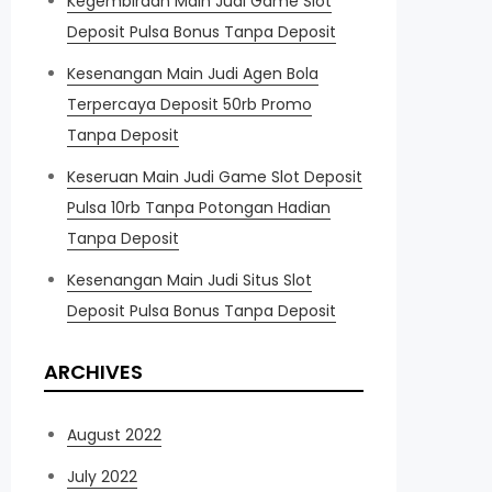
Kegembiraan Main Judi Game Slot
Deposit Pulsa Bonus Tanpa Deposit
Kesenangan Main Judi Agen Bola
Terpercaya Deposit 50rb Promo
Tanpa Deposit
Keseruan Main Judi Game Slot Deposit
Pulsa 10rb Tanpa Potongan Hadian
Tanpa Deposit
Kesenangan Main Judi Situs Slot
Deposit Pulsa Bonus Tanpa Deposit
ARCHIVES
August 2022
July 2022