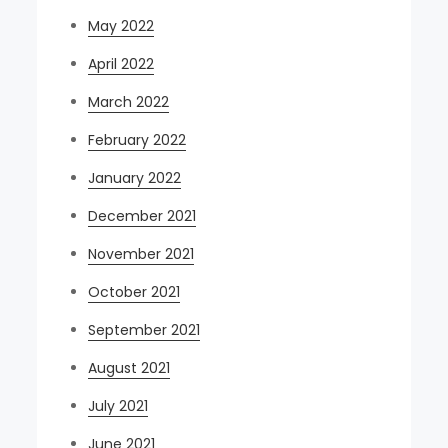
May 2022
April 2022
March 2022
February 2022
January 2022
December 2021
November 2021
October 2021
September 2021
August 2021
July 2021
June 2021