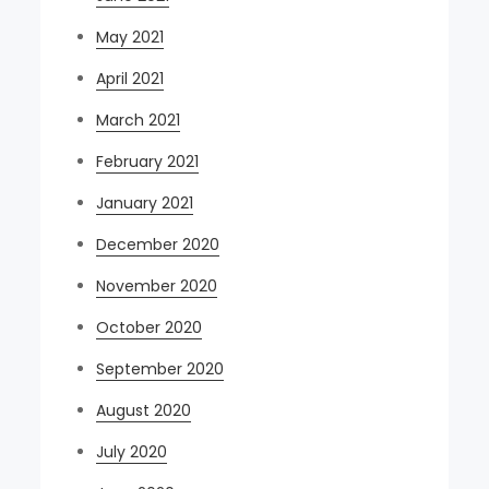
May 2021
April 2021
March 2021
February 2021
January 2021
December 2020
November 2020
October 2020
September 2020
August 2020
July 2020