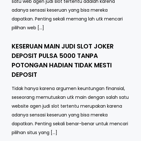
satu web agen judi slot tertentu adalah karena
adanya sensasi keseruan yang bisa mereka
dapatkan. Penting sekali memang lah utk mencari
pilihan web […]
KESERUAN MAIN JUDI SLOT JOKER
DEPOSIT PULSA 5000 TANPA
POTONGAN HADIAN TIDAK MESTI
DEPOSIT
Tidak hanya karena argumen keuntungan finansial,
seseorang memutuskan utk main dengan salah satu
website agen judi slot tertentu merupakan karena
adanya sensasi keseruan yang bisa mereka
dapatkan. Penting sekali benar-benar untuk mencari
pilihan situs yang […]