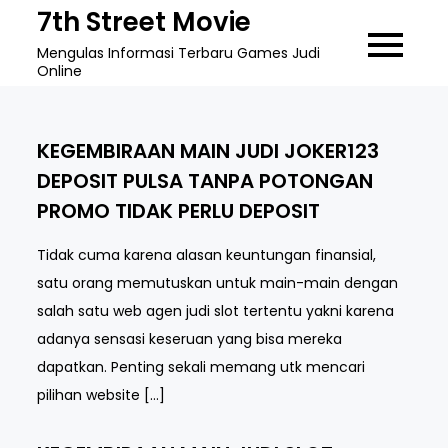
Skip
7th Street Movie
to
Mengulas Informasi Terbaru Games Judi
content
Online
KEGEMBIRAAN MAIN JUDI JOKER123
DEPOSIT PULSA TANPA POTONGAN
PROMO TIDAK PERLU DEPOSIT
Tidak cuma karena alasan keuntungan finansial,
satu orang memutuskan untuk main-main dengan
salah satu web agen judi slot tertentu yakni karena
adanya sensasi keseruan yang bisa mereka
dapatkan. Penting sekali memang utk mencari
pilihan website […]