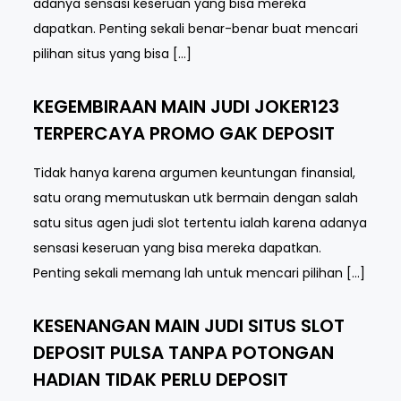
adanya sensasi keseruan yang bisa mereka
dapatkan. Penting sekali benar-benar buat mencari
pilihan situs yang bisa […]
KEGEMBIRAAN MAIN JUDI JOKER123
TERPERCAYA PROMO GAK DEPOSIT
Tidak hanya karena argumen keuntungan finansial,
satu orang memutuskan utk bermain dengan salah
satu situs agen judi slot tertentu ialah karena adanya
sensasi keseruan yang bisa mereka dapatkan.
Penting sekali memang lah untuk mencari pilihan […]
KESENANGAN MAIN JUDI SITUS SLOT
DEPOSIT PULSA TANPA POTONGAN
HADIAN TIDAK PERLU DEPOSIT