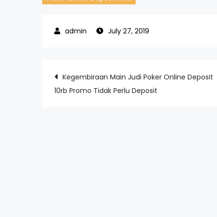
July 27, 2019
Post
Kegembiraan Main Judi Poker Online Deposit
10rb Promo Tidak Perlu Deposit
navigation