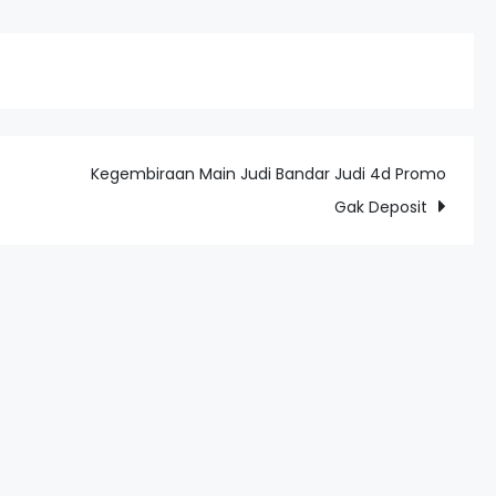
Kegembiraan Main Judi Bandar Judi 4d Promo
Gak Deposit