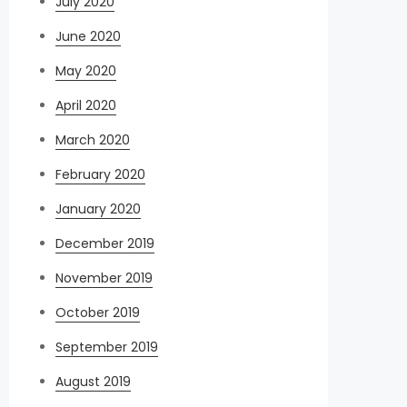
July 2020
June 2020
May 2020
April 2020
March 2020
February 2020
January 2020
December 2019
November 2019
October 2019
September 2019
August 2019