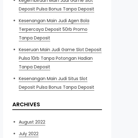
Kegembiraan Main Judi Game Slot
Deposit Pulsa Bonus Tanpa Deposit
Kesenangan Main Judi Agen Bola
Terpercaya Deposit 50rb Promo
Tanpa Deposit
Keseruan Main Judi Game Slot Deposit
Pulsa 10rb Tanpa Potongan Hadian
Tanpa Deposit
Kesenangan Main Judi Situs Slot
Deposit Pulsa Bonus Tanpa Deposit
ARCHIVES
August 2022
July 2022