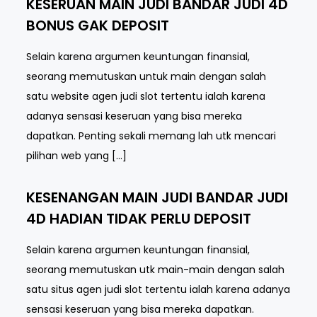
KESERUAN MAIN JUDI BANDAR JUDI 4D
BONUS GAK DEPOSIT
Selain karena argumen keuntungan finansial,
seorang memutuskan untuk main dengan salah
satu website agen judi slot tertentu ialah karena
adanya sensasi keseruan yang bisa mereka
dapatkan. Penting sekali memang lah utk mencari
pilihan web yang […]
KESENANGAN MAIN JUDI BANDAR JUDI
4D HADIAN TIDAK PERLU DEPOSIT
Selain karena argumen keuntungan finansial,
seorang memutuskan utk main-main dengan salah
satu situs agen judi slot tertentu ialah karena adanya
sensasi keseruan yang bisa mereka dapatkan.