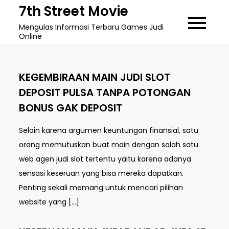
Skip
7th Street Movie
to
Mengulas Informasi Terbaru Games Judi
content
Online
KEGEMBIRAAN MAIN JUDI SLOT
DEPOSIT PULSA TANPA POTONGAN
BONUS GAK DEPOSIT
Selain karena argumen keuntungan finansial, satu
orang memutuskan buat main dengan salah satu
web agen judi slot tertentu yaitu karena adanya
sensasi keseruan yang bisa mereka dapatkan.
Penting sekali memang untuk mencari pilihan
website yang […]