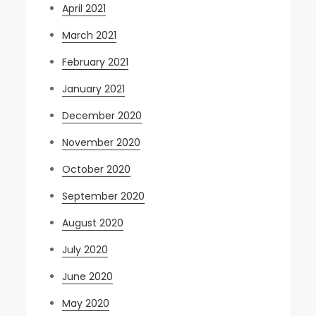
April 2021
March 2021
February 2021
January 2021
December 2020
November 2020
October 2020
September 2020
August 2020
July 2020
June 2020
May 2020