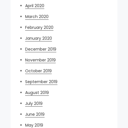
April 2020
March 2020
February 2020
January 2020
December 2019
November 2019
October 2019
September 2019
August 2019
July 2019
June 2019
May 2019