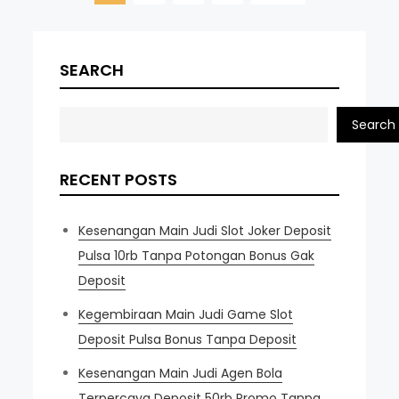
pagination
SEARCH
Search
RECENT POSTS
Kesenangan Main Judi Slot Joker Deposit
Pulsa 10rb Tanpa Potongan Bonus Gak
Deposit
Kegembiraan Main Judi Game Slot
Deposit Pulsa Bonus Tanpa Deposit
Kesenangan Main Judi Agen Bola
Terpercaya Deposit 50rb Promo Tanpa