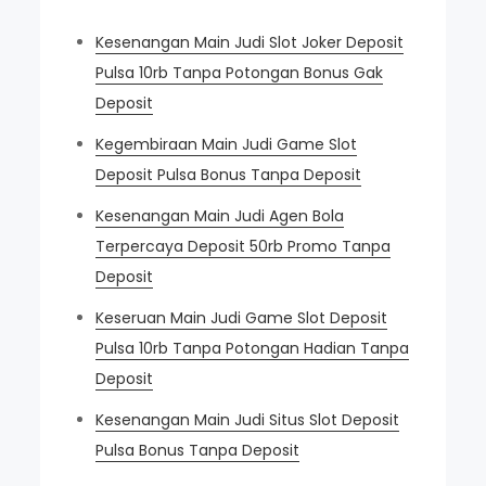
Kesenangan Main Judi Slot Joker Deposit
Pulsa 10rb Tanpa Potongan Bonus Gak
Deposit
Kegembiraan Main Judi Game Slot
Deposit Pulsa Bonus Tanpa Deposit
Kesenangan Main Judi Agen Bola
Terpercaya Deposit 50rb Promo Tanpa
Deposit
Keseruan Main Judi Game Slot Deposit
Pulsa 10rb Tanpa Potongan Hadian Tanpa
Deposit
Kesenangan Main Judi Situs Slot Deposit
Pulsa Bonus Tanpa Deposit