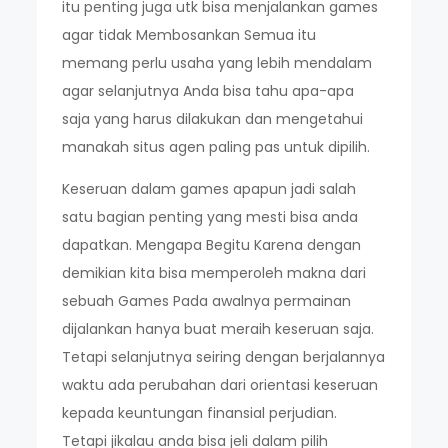
itu penting juga utk bisa menjalankan games
agar tidak Membosankan Semua itu
memang perlu usaha yang lebih mendalam
agar selanjutnya Anda bisa tahu apa-apa
saja yang harus dilakukan dan mengetahui
manakah situs agen paling pas untuk dipilih.
Keseruan dalam games apapun jadi salah
satu bagian penting yang mesti bisa anda
dapatkan. Mengapa Begitu Karena dengan
demikian kita bisa memperoleh makna dari
sebuah Games Pada awalnya permainan
dijalankan hanya buat meraih keseruan saja.
Tetapi selanjutnya seiring dengan berjalannya
waktu ada perubahan dari orientasi keseruan
kepada keuntungan finansial perjudian.
Tetapi jikalau anda bisa jeli dalam pilih