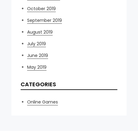
October 2019
September 2019
August 2019
July 2019
June 2019
May 2019
CATEGORIES
Online Games