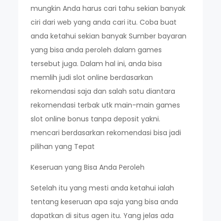
mungkin Anda harus cari tahu sekian banyak
ciri dari web yang anda cari itu. Coba buat
anda ketahui sekian banyak Sumber bayaran
yang bisa anda peroleh dalam games
tersebut juga. Dalam hal ini, anda bisa
memlih judi slot online berdasarkan
rekomendasi saja dan salah satu diantara
rekomendasi terbak utk main-main games
slot online bonus tanpa deposit yakni.
mencari berdasarkan rekomendasi bisa jadi
pilihan yang Tepat
Keseruan yang Bisa Anda Peroleh
Setelah itu yang mesti anda ketahui ialah
tentang keseruan apa saja yang bisa anda
dapatkan di situs agen itu. Yang jelas ada