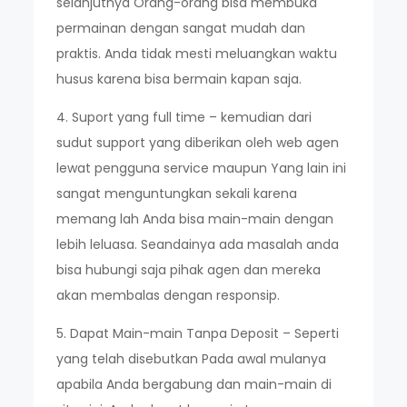
selanjutnya Orang-orang bisa membuka
permainan dengan sangat mudah dan
praktis. Anda tidak mesti meluangkan waktu
husus karena bisa bermain kapan saja.
4. Suport yang full time – kemudian dari
sudut support yang diberikan oleh web agen
lewat pengguna service maupun Yang lain ini
sangat menguntungkan sekali karena
memang lah Anda bisa main-main dengan
lebih leluasa. Seandainya ada masalah anda
bisa hubungi saja pihak agen dan mereka
akan membalas dengan responsip.
5. Dapat Main-main Tanpa Deposit – Seperti
yang telah disebutkan Pada awal mulanya
apabila Anda bergabung dan main-main di