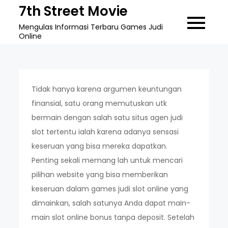
Skip
7th Street Movie
to
Mengulas Informasi Terbaru Games Judi
content
Online
Tidak hanya karena argumen keuntungan
finansial, satu orang memutuskan utk
bermain dengan salah satu situs agen judi
slot tertentu ialah karena adanya sensasi
keseruan yang bisa mereka dapatkan.
Penting sekali memang lah untuk mencari
pilihan website yang bisa memberikan
keseruan dalam games judi slot online yang
dimainkan, salah satunya Anda dapat main-
main slot online bonus tanpa deposit. Setelah