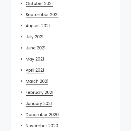
October 2021
September 2021
August 2021
July 2021
June 2021
May 2021
April 2021
March 2021
February 2021
January 2021
December 2020
November 2020