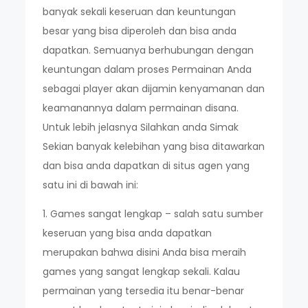
banyak sekali keseruan dan keuntungan
besar yang bisa diperoleh dan bisa anda
dapatkan. Semuanya berhubungan dengan
keuntungan dalam proses Permainan Anda
sebagai player akan dijamin kenyamanan dan
keamanannya dalam permainan disana.
Untuk lebih jelasnya Silahkan anda Simak
Sekian banyak kelebihan yang bisa ditawarkan
dan bisa anda dapatkan di situs agen yang
satu ini di bawah ini:
1. Games sangat lengkap – salah satu sumber
keseruan yang bisa anda dapatkan
merupakan bahwa disini Anda bisa meraih
games yang sangat lengkap sekali. Kalau
permainan yang tersedia itu benar-benar