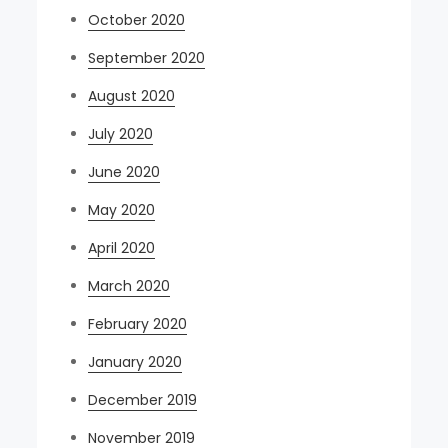
October 2020
September 2020
August 2020
July 2020
June 2020
May 2020
April 2020
March 2020
February 2020
January 2020
December 2019
November 2019