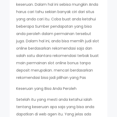
keseruan. Dalam hal ini sebisa mungkin Anda
harus cari tahu sekian banyak ciri dari situs
yang anda cari itu. Coba buat anda ketahui
beberapa Sumber pendapatan yang bisa
anda peroleh dalam permainan tersebut
juga. Dalam hal ini, anda bisa memlih judi slot
online berdasarkan rekomendasi saja dan
salah satu diantara rekomendasi terbak buat
main permainan slot online bonus tanpa
deposit merupakan. mencari berdasarkan
rekomendasi bisa jadi pilihan yang Pas
Keseruan yang Bisa Anda Peroleh
Setelah itu yang mesti anda ketahui ialah
tentang keseruan apa saja yang bisa anda
dapatkan di web agen itu. Yang jelas ada