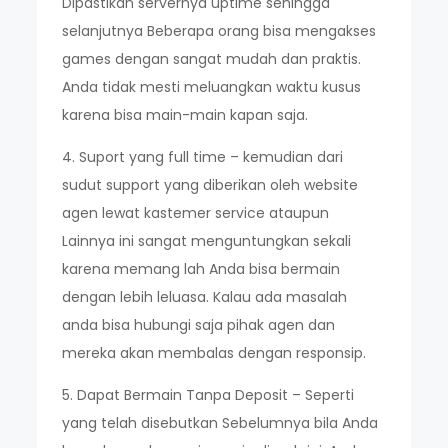
Dipastikan servernya uptime sehingga
selanjutnya Beberapa orang bisa mengakses
games dengan sangat mudah dan praktis.
Anda tidak mesti meluangkan waktu kusus
karena bisa main-main kapan saja.
4. Suport yang full time – kemudian dari
sudut support yang diberikan oleh website
agen lewat kastemer service ataupun
Lainnya ini sangat menguntungkan sekali
karena memang lah Anda bisa bermain
dengan lebih leluasa. Kalau ada masalah
anda bisa hubungi saja pihak agen dan
mereka akan membalas dengan responsip.
5. Dapat Bermain Tanpa Deposit – Seperti
yang telah disebutkan Sebelumnya bila Anda