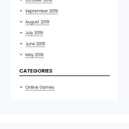
October 2019
September 2019
August 2019
July 2019
June 2019
May 2019
CATEGORIES
Online Games