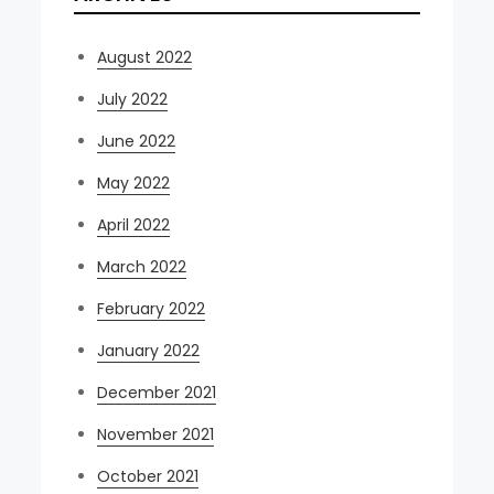
August 2022
July 2022
June 2022
May 2022
April 2022
March 2022
February 2022
January 2022
December 2021
November 2021
October 2021