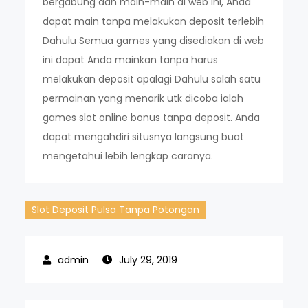
bergabung dan main-main di web ini, Anda
dapat main tanpa melakukan deposit terlebih
Dahulu Semua games yang disediakan di web
ini dapat Anda mainkan tanpa harus
melakukan deposit apalagi Dahulu salah satu
permainan yang menarik utk dicoba ialah
games slot online bonus tanpa deposit. Anda
dapat mengahdiri situsnya langsung buat
mengetahui lebih lengkap caranya.
Slot Deposit Pulsa Tanpa Potongan
July 29, 2019