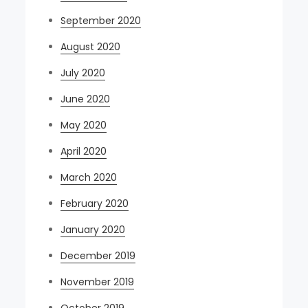
September 2020
August 2020
July 2020
June 2020
May 2020
April 2020
March 2020
February 2020
January 2020
December 2019
November 2019