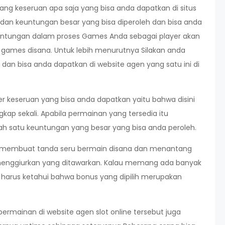
ang keseruan apa saja yang bisa anda dapatkan di situs
n dan keuntungan besar yang bisa diperoleh dan bisa anda
tungan dalam proses Games Anda sebagai player akan
ames disana. Untuk lebih menurutnya Silakan anda
dan bisa anda dapatkan di website agen yang satu ini di
er keseruan yang bisa anda dapatkan yaitu bahwa disini
p sekali. Apabila permainan yang tersedia itu
lah satu keuntungan yang besar yang bisa anda peroleh.
isa membuat tanda seru bermain disana dan menantang
menggiurkan yang ditawarkan. Kalau memang ada banyak
 harus ketahui bahwa bonus yang dipilih merupakan
 permainan di website agen slot online tersebut juga