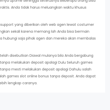
ernya uptime sehingga seterusnya Beberapa orang bisa
ktis. Anda tidak harus meluangkan waktu khusus
ut support yang diberikan oleh web agen lewat costumer
ungkan sekali karena memang lah Anda bisa bermain
bisa hubungi saja pihak agen dan mereka akan membalas
 telah disebutkan Diawal mulanya bila Anda bergabung
 tanpa melakukan deposit apalagi Dulu Seluruh games
 tanpa mesti melakukan deposit apalagi Dahulu salah
lah games slot online bonus tanpa deposit. Anda dapat
ebih lengkap caranya.