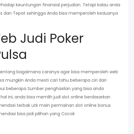
rhadap keuntungan finansial perjudian. Tetapi kalau anda
gus dan Tepat sehingga Anda bisa memperoleh keduanya
b Judi Poker
Pulsa
 tentang bagaimana caranya agar bisa memperoleh web
isa mungkin Anda mesti cari tahu beberapa ciri dari
ahui beberapa Sumber penghasilan yang bisa anda
l ini, anda bisa memlih judi slot online berdasarkan
mendasi terbak utk main permainan slot online bonus
endasi bisa jadi pilihan yang Cocok