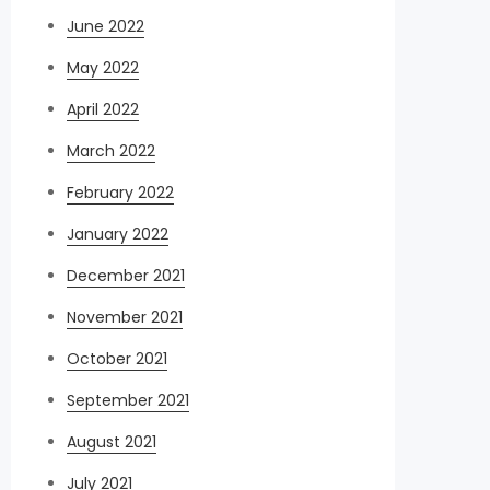
June 2022
May 2022
April 2022
March 2022
February 2022
January 2022
December 2021
November 2021
October 2021
September 2021
August 2021
July 2021