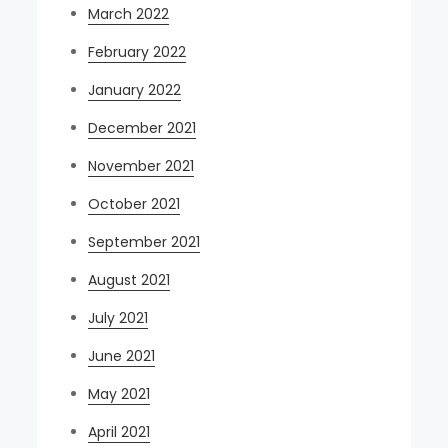
March 2022
February 2022
January 2022
December 2021
November 2021
October 2021
September 2021
August 2021
July 2021
June 2021
May 2021
April 2021