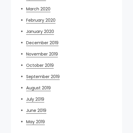
March 2020
February 2020
January 2020
December 2019
November 2019
October 2019
September 2019
August 2019
July 2019
June 2019
May 2019