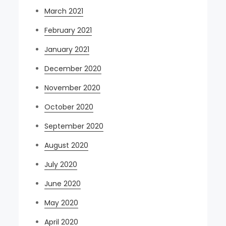
March 2021
February 2021
January 2021
December 2020
November 2020
October 2020
September 2020
August 2020
July 2020
June 2020
May 2020
April 2020