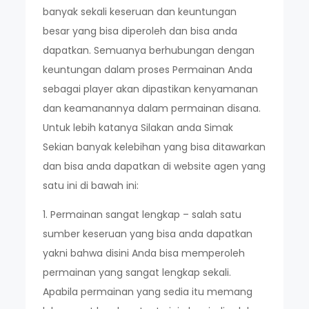
banyak sekali keseruan dan keuntungan
besar yang bisa diperoleh dan bisa anda
dapatkan. Semuanya berhubungan dengan
keuntungan dalam proses Permainan Anda
sebagai player akan dipastikan kenyamanan
dan keamanannya dalam permainan disana.
Untuk lebih katanya Silakan anda Simak
Sekian banyak kelebihan yang bisa ditawarkan
dan bisa anda dapatkan di website agen yang
satu ini di bawah ini:
1. Permainan sangat lengkap – salah satu
sumber keseruan yang bisa anda dapatkan
yakni bahwa disini Anda bisa memperoleh
permainan yang sangat lengkap sekali.
Apabila permainan yang sedia itu memang