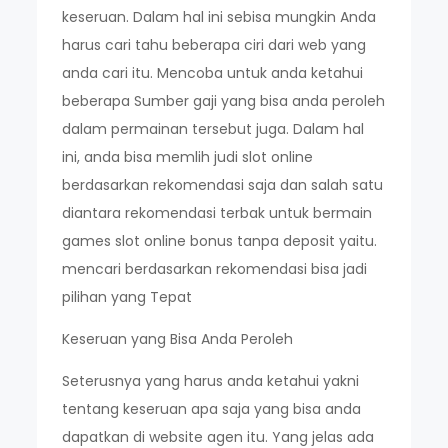
keseruan. Dalam hal ini sebisa mungkin Anda
harus cari tahu beberapa ciri dari web yang
anda cari itu. Mencoba untuk anda ketahui
beberapa Sumber gaji yang bisa anda peroleh
dalam permainan tersebut juga. Dalam hal
ini, anda bisa memlih judi slot online
berdasarkan rekomendasi saja dan salah satu
diantara rekomendasi terbak untuk bermain
games slot online bonus tanpa deposit yaitu.
mencari berdasarkan rekomendasi bisa jadi
pilihan yang Tepat
Keseruan yang Bisa Anda Peroleh
Seterusnya yang harus anda ketahui yakni
tentang keseruan apa saja yang bisa anda
dapatkan di website agen itu. Yang jelas ada