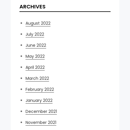
ARCHIVES
August 2022
July 2022
June 2022
May 2022
April 2022
March 2022
February 2022
January 2022
December 2021
November 2021