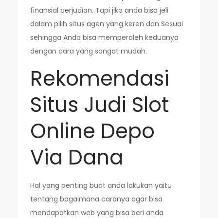
finansial perjudian. Tapi jika anda bisa jeli
dalam pilih situs agen yang keren dan Sesuai
sehingga Anda bisa memperoleh keduanya
dengan cara yang sangat mudah.
Rekomendasi
Situs Judi Slot
Online Depo
Via Dana
Hal yang penting buat anda lakukan yaitu
tentang bagaimana caranya agar bisa
mendapatkan web yang bisa beri anda