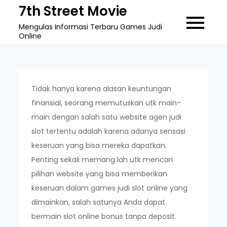
Skip
7th Street Movie
to
Mengulas Informasi Terbaru Games Judi
content
Online
Tidak hanya karena alasan keuntungan
finansial, seorang memutuskan utk main-
main dengan salah satu website agen judi
slot tertentu adalah karena adanya sensasi
keseruan yang bisa mereka dapatkan.
Penting sekali memang lah utk mencari
pilihan website yang bisa memberikan
keseruan dalam games judi slot online yang
dimainkan, salah satunya Anda dapat
bermain slot online bonus tanpa deposit.