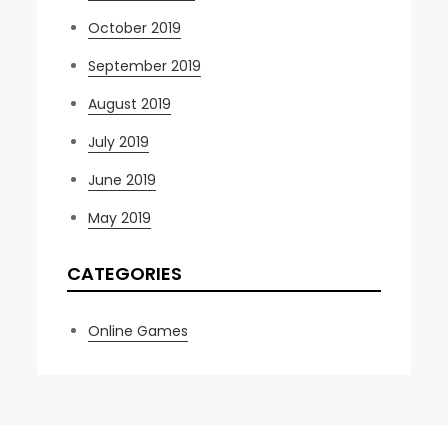
October 2019
September 2019
August 2019
July 2019
June 2019
May 2019
CATEGORIES
Online Games