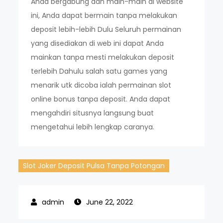
Anda bergabung dan main-main di website
ini, Anda dapat bermain tanpa melakukan
deposit lebih-lebih Dulu Seluruh permainan
yang disediakan di web ini dapat Anda
mainkan tanpa mesti melakukan deposit
terlebih Dahulu salah satu games yang
menarik utk dicoba ialah permainan slot
online bonus tanpa deposit. Anda dapat
mengahdiri situsnya langsung buat
mengetahui lebih lengkap caranya.
Slot Joker Deposit Pulsa Tanpa Potongan
June 22, 2022