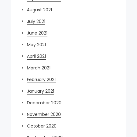
August 2021
July 2021
June 2021
May 2021
April 2021
March 2021
February 2021
January 2021
December 2020
November 2020
October 2020