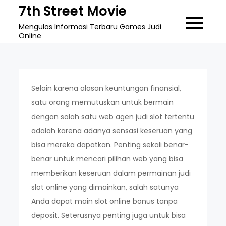
Skip
7th Street Movie
to
Mengulas Informasi Terbaru Games Judi
content
Online
Selain karena alasan keuntungan finansial,
satu orang memutuskan untuk bermain
dengan salah satu web agen judi slot tertentu
adalah karena adanya sensasi keseruan yang
bisa mereka dapatkan. Penting sekali benar-
benar untuk mencari pilihan web yang bisa
memberikan keseruan dalam permainan judi
slot online yang dimainkan, salah satunya
Anda dapat main slot online bonus tanpa
deposit. Seterusnya penting juga untuk bisa