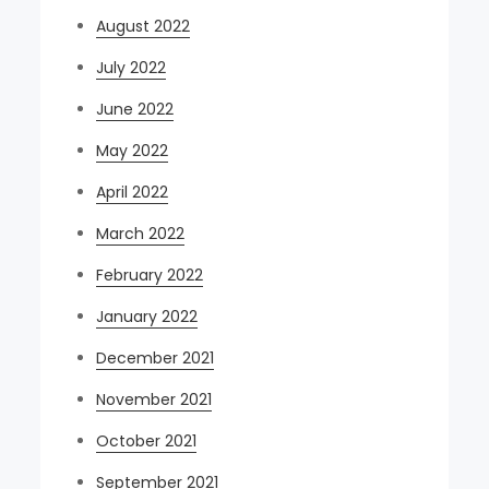
August 2022
July 2022
June 2022
May 2022
April 2022
March 2022
February 2022
January 2022
December 2021
November 2021
October 2021
September 2021