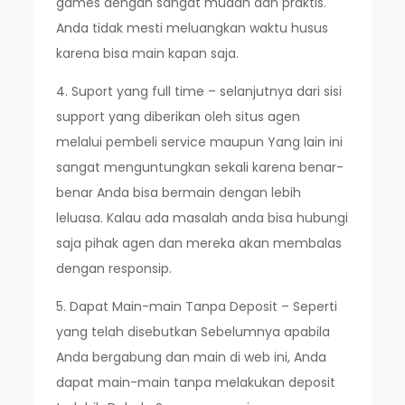
games dengan sangat mudah dan praktis.
Anda tidak mesti meluangkan waktu husus
karena bisa main kapan saja.
4. Suport yang full time – selanjutnya dari sisi
support yang diberikan oleh situs agen
melalui pembeli service maupun Yang lain ini
sangat menguntungkan sekali karena benar-
benar Anda bisa bermain dengan lebih
leluasa. Kalau ada masalah anda bisa hubungi
saja pihak agen dan mereka akan membalas
dengan responsip.
5. Dapat Main-main Tanpa Deposit – Seperti
yang telah disebutkan Sebelumnya apabila
Anda bergabung dan main di web ini, Anda
dapat main-main tanpa melakukan deposit