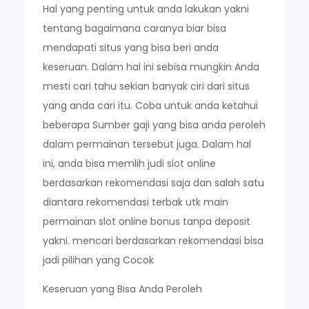
Hal yang penting untuk anda lakukan yakni
tentang bagaimana caranya biar bisa
mendapati situs yang bisa beri anda
keseruan. Dalam hal ini sebisa mungkin Anda
mesti cari tahu sekian banyak ciri dari situs
yang anda cari itu. Coba untuk anda ketahui
beberapa Sumber gaji yang bisa anda peroleh
dalam permainan tersebut juga. Dalam hal
ini, anda bisa memlih judi slot online
berdasarkan rekomendasi saja dan salah satu
diantara rekomendasi terbak utk main
permainan slot online bonus tanpa deposit
yakni. mencari berdasarkan rekomendasi bisa
jadi pilihan yang Cocok
Keseruan yang Bisa Anda Peroleh