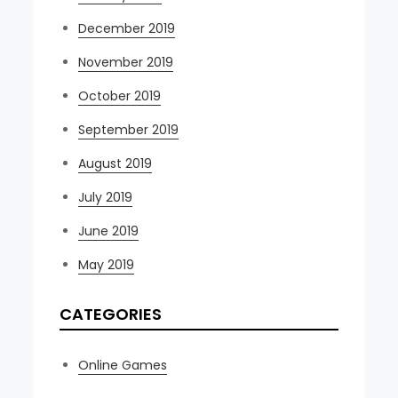
December 2019
November 2019
October 2019
September 2019
August 2019
July 2019
June 2019
May 2019
CATEGORIES
Online Games