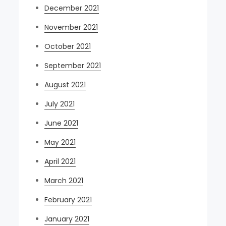
December 2021
November 2021
October 2021
September 2021
August 2021
July 2021
June 2021
May 2021
April 2021
March 2021
February 2021
January 2021