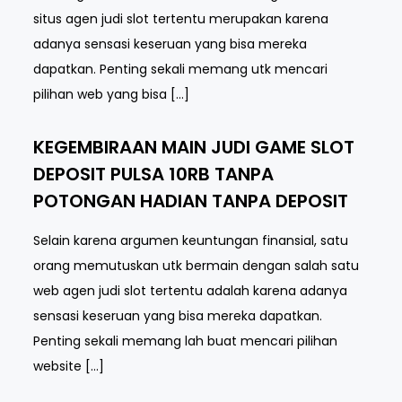
situs agen judi slot tertentu merupakan karena
adanya sensasi keseruan yang bisa mereka
dapatkan. Penting sekali memang utk mencari
pilihan web yang bisa […]
KEGEMBIRAAN MAIN JUDI GAME SLOT
DEPOSIT PULSA 10RB TANPA
POTONGAN HADIAN TANPA DEPOSIT
Selain karena argumen keuntungan finansial, satu
orang memutuskan utk bermain dengan salah satu
web agen judi slot tertentu adalah karena adanya
sensasi keseruan yang bisa mereka dapatkan.
Penting sekali memang lah buat mencari pilihan
website […]