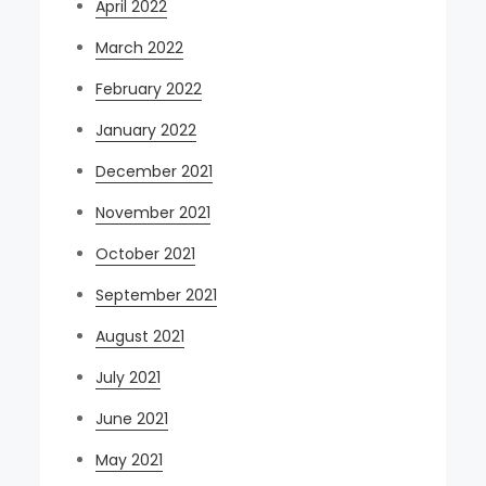
April 2022
March 2022
February 2022
January 2022
December 2021
November 2021
October 2021
September 2021
August 2021
July 2021
June 2021
May 2021