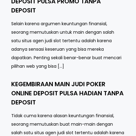
DEPOSIT PULSA PROMO TANPA
DEPOSIT
Selain karena argumen keuntungan finansial,
seorang memutuskan untuk main dengan salah
satu situs agen judi slot tertentu adalah karena
adanya sensasi keseruan yang bisa mereka
dapatkan. Penting sekali benar-benar buat mencari
pilihan web yang bisa […]
KEGEMBIRAAN MAIN JUDI POKER
ONLINE DEPOSIT PULSA HADIAN TANPA
DEPOSIT
Tidak cuma karena alasan keuntungan finansial,
seorang memutuskan buat main-main dengan
salah satu situs agen judi slot tertentu adalah karena