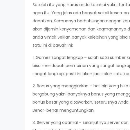
Setelah itu yang harus anda ketahui yakni tent
agen itu. Yang jelas ada banyak sekali keserua
dapatkan. Semuanya berhubungan dengan keun
akan dijamin kenyamanan dan keamanannya da
anda Simak Sekian banyak kelebihan yang bisa 
satu ini di bawah ini:
1. Games sangat lengkap – salah satu sumber k
bisa mendapati permainan yang sangat lengkap
sangat lengkap, pasti ini akan jadi salah satu 
2. Bonus yang menggiurkan – hal lain yang bi
bergabung yakni banyaknya bonus yang menggi
bonus besar yang ditawarkan, seterusnya Anda 
Benar-benar menguntungkan.
3. Server yang optimal – selanjutnya server dar