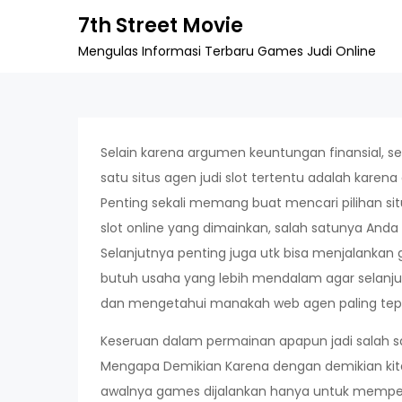
Skip
7th Street Movie
to
Mengulas Informasi Terbaru Games Judi Online
content
Selain karena argumen keuntungan finansial,
satu situs agen judi slot tertentu adalah kare
Penting sekali memang buat mencari pilihan s
slot online yang dimainkan, salah satunya Anda
Selanjutnya penting juga utk bisa menjalank
butuh usaha yang lebih mendalam agar selanju
dan mengetahui manakah web agen paling tepat
Keseruan dalam permainan apapun jadi salah s
Mengapa Demikian Karena dengan demikian ki
awalnya games dijalankan hanya untuk mempero