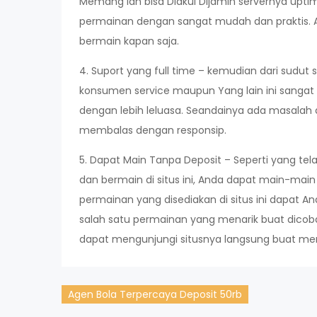
Memang lah bisa Diakui Dijamin servernya upt
permainan dengan sangat mudah dan praktis. A
bermain kapan saja.
4. Suport yang full time – kemudian dari sudut 
konsumen service maupun Yang lain ini sanga
dengan lebih leluasa. Seandainya ada masalah
membalas dengan responsip.
5. Dapat Main Tanpa Deposit – Seperti yang t
dan bermain di situs ini, Anda dapat main-mai
permainan yang disediakan di situs ini dapat A
salah satu permainan yang menarik buat dicoba
dapat mengunjungi situsnya langsung buat men
Agen Bola Terpercaya Deposit 50rb