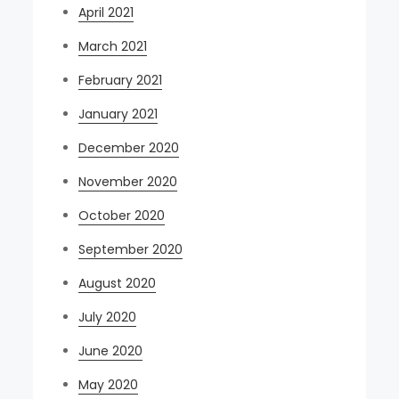
April 2021
March 2021
February 2021
January 2021
December 2020
November 2020
October 2020
September 2020
August 2020
July 2020
June 2020
May 2020