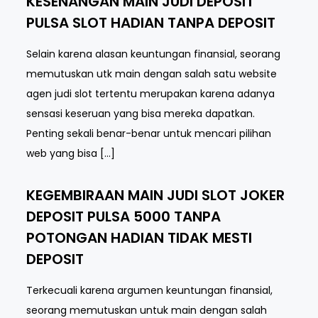
KESENANGAN MAIN JUDI DEPOSIT
PULSA SLOT HADIAN TANPA DEPOSIT
Selain karena alasan keuntungan finansial, seorang
memutuskan utk main dengan salah satu website
agen judi slot tertentu merupakan karena adanya
sensasi keseruan yang bisa mereka dapatkan.
Penting sekali benar-benar untuk mencari pilihan
web yang bisa […]
KEGEMBIRAAN MAIN JUDI SLOT JOKER
DEPOSIT PULSA 5000 TANPA
POTONGAN HADIAN TIDAK MESTI
DEPOSIT
Terkecuali karena argumen keuntungan finansial,
seorang memutuskan untuk main dengan salah