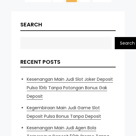
pagination
SEARCH
Search
RECENT POSTS
Kesenangan Main Judi Slot Joker Deposit
Pulsa 10rb Tanpa Potongan Bonus Gak
Deposit
Kegembiraan Main Judi Game Slot
Deposit Pulsa Bonus Tanpa Deposit
Kesenangan Main Judi Agen Bola