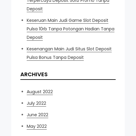
Terpercaya Deposit 50rb Promo Tanpa
Deposit
Keseruan Main Judi Game Slot Deposit
Pulsa 10rb Tanpa Potongan Hadian Tanpa
Deposit
Kesenangan Main Judi Situs Slot Deposit
Pulsa Bonus Tanpa Deposit
ARCHIVES
August 2022
July 2022
June 2022
May 2022