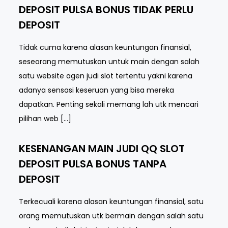
DEPOSIT PULSA BONUS TIDAK PERLU
DEPOSIT
Tidak cuma karena alasan keuntungan finansial,
seseorang memutuskan untuk main dengan salah
satu website agen judi slot tertentu yakni karena
adanya sensasi keseruan yang bisa mereka
dapatkan. Penting sekali memang lah utk mencari
pilihan web […]
KESENANGAN MAIN JUDI QQ SLOT
DEPOSIT PULSA BONUS TANPA
DEPOSIT
Terkecuali karena alasan keuntungan finansial, satu
orang memutuskan utk bermain dengan salah satu