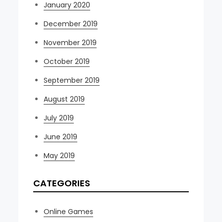
January 2020
December 2019
November 2019
October 2019
September 2019
August 2019
July 2019
June 2019
May 2019
CATEGORIES
Online Games