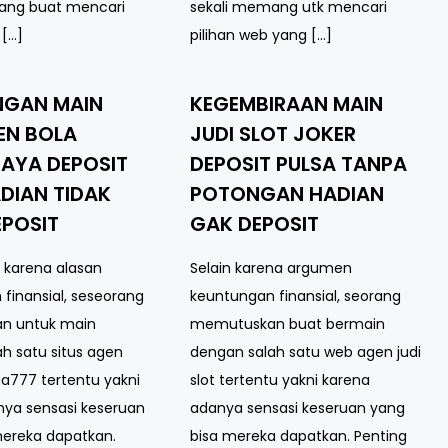
ang buat mencari
sekali memang utk mencari
 […]
pilihan web yang […]
NGAN MAIN
KEGEMBIRAAN MAIN
EN BOLA
JUDI SLOT JOKER
AYA DEPOSIT
DEPOSIT PULSA TANPA
DIAN TIDAK
POTONGAN HADIAN
EPOSIT
GAK DEPOSIT
 karena alasan
Selain karena argumen
finansial, seseorang
keuntungan finansial, seorang
n untuk main
memutuskan buat bermain
h satu situs agen
dengan salah satu web agen judi
aga777 tertentu yakni
slot tertentu yakni karena
nya sensasi keseruan
adanya sensasi keseruan yang
mereka dapatkan.
bisa mereka dapatkan. Penting