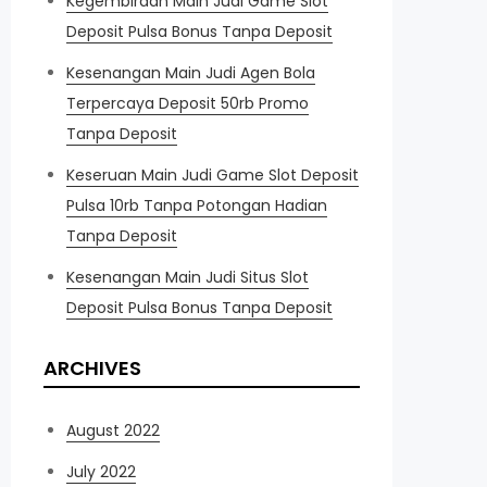
Kegembiraan Main Judi Game Slot
Deposit Pulsa Bonus Tanpa Deposit
Kesenangan Main Judi Agen Bola
Terpercaya Deposit 50rb Promo
Tanpa Deposit
Keseruan Main Judi Game Slot Deposit
Pulsa 10rb Tanpa Potongan Hadian
Tanpa Deposit
Kesenangan Main Judi Situs Slot
Deposit Pulsa Bonus Tanpa Deposit
ARCHIVES
August 2022
July 2022