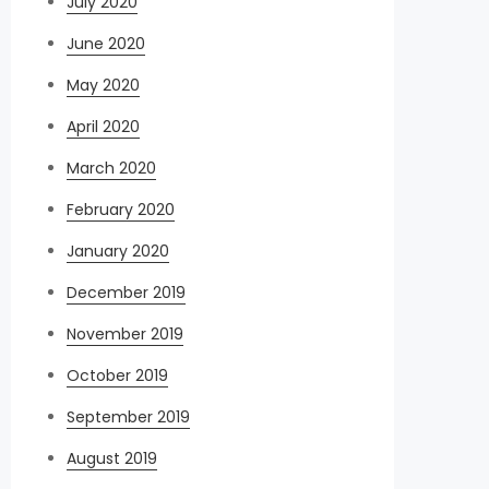
July 2020
June 2020
May 2020
April 2020
March 2020
February 2020
January 2020
December 2019
November 2019
October 2019
September 2019
August 2019