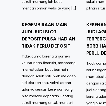
sekali memang lah buat
sekali mem
mencari pilihan website yang […]
pilihan situs
KEGEMBIRAAN MAIN
KESENA
JUDI JUDI SLOT
JUDI AG
DEPOSIT PULSA HADIAN
TERPERC
TIDAK PERLU DEPOSIT
50RB HA
PERLU D
Tidak cuma karena argumen
keuntungan finansial, seseorang
Tidak cuma
memutuskan buat bermain
keuntungan 
dengan salah satu website agen
memutuska
judi slot tertentu yakni karena
dengan sala
adanya sensasi keseruan yang
judi slot N
bisa mereka dapatkan. Penting
karena ada
sekali memang untuk mencari
yang bisa 