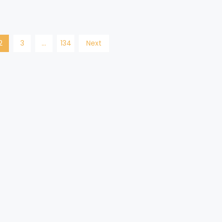
2
3
…
134
Next