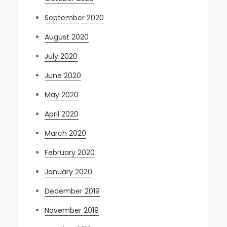
September 2020
August 2020
July 2020
June 2020
May 2020
April 2020
March 2020
February 2020
January 2020
December 2019
November 2019