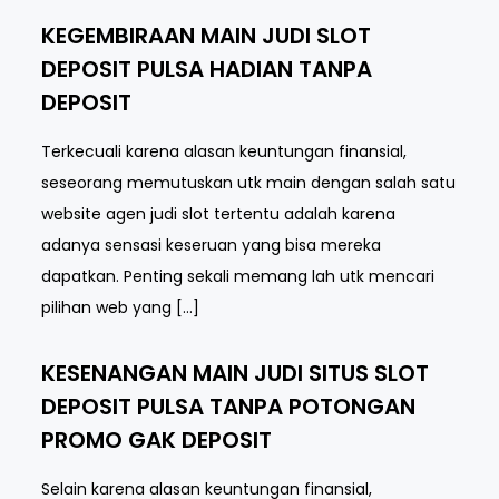
KEGEMBIRAAN MAIN JUDI SLOT
DEPOSIT PULSA HADIAN TANPA
DEPOSIT
Terkecuali karena alasan keuntungan finansial,
seseorang memutuskan utk main dengan salah satu
website agen judi slot tertentu adalah karena
adanya sensasi keseruan yang bisa mereka
dapatkan. Penting sekali memang lah utk mencari
pilihan web yang […]
KESENANGAN MAIN JUDI SITUS SLOT
DEPOSIT PULSA TANPA POTONGAN
PROMO GAK DEPOSIT
Selain karena alasan keuntungan finansial,