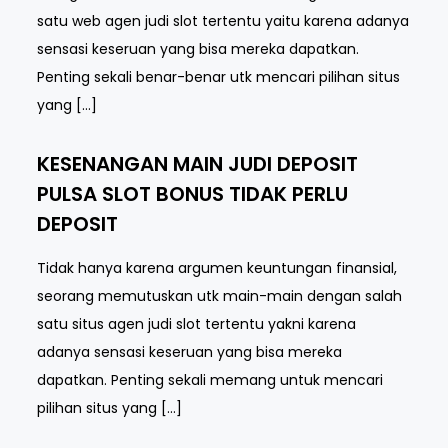
satu web agen judi slot tertentu yaitu karena adanya
sensasi keseruan yang bisa mereka dapatkan.
Penting sekali benar-benar utk mencari pilihan situs
yang […]
KESENANGAN MAIN JUDI DEPOSIT
PULSA SLOT BONUS TIDAK PERLU
DEPOSIT
Tidak hanya karena argumen keuntungan finansial,
seorang memutuskan utk main-main dengan salah
satu situs agen judi slot tertentu yakni karena
adanya sensasi keseruan yang bisa mereka
dapatkan. Penting sekali memang untuk mencari
pilihan situs yang […]