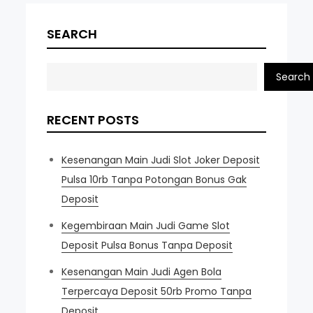
pagination
SEARCH
Search
RECENT POSTS
Kesenangan Main Judi Slot Joker Deposit
Pulsa 10rb Tanpa Potongan Bonus Gak
Deposit
Kegembiraan Main Judi Game Slot
Deposit Pulsa Bonus Tanpa Deposit
Kesenangan Main Judi Agen Bola
Terpercaya Deposit 50rb Promo Tanpa
Deposit