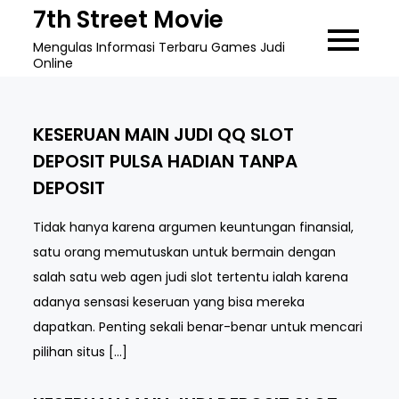
Skip
7th Street Movie
to
Mengulas Informasi Terbaru Games Judi
content
Online
KESERUAN MAIN JUDI QQ SLOT
DEPOSIT PULSA HADIAN TANPA
DEPOSIT
Tidak hanya karena argumen keuntungan finansial,
satu orang memutuskan untuk bermain dengan
salah satu web agen judi slot tertentu ialah karena
adanya sensasi keseruan yang bisa mereka
dapatkan. Penting sekali benar-benar untuk mencari
pilihan situs […]