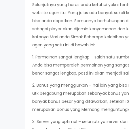
Selanjutnya yang harus anda ketahui yakni ten
website agen itu. Yang jelas ada banyak sekali
bisa anda dapatkan. Semuanya berhubungan d
sebagai player akan dijamin kenyamanan dan 
katanya Mari anda Simak Beberapa kelebihan ya
agen yang satu ini di bawah ini:
1. Permainan sangat lengkap – salah satu sumb
Anda bisa memperoleh permainan yang sangat le
benar sangat lengkap, pasti ini akan menjadi s
2. Bonus yang menggiurkan – hal lain yang b
utk bergabung merupakan sebanyak bonus yang
banyak bonus besar yang ditawarkan, setelah it
merupakan bonus yang Memang menguntungk
3. Server yang optimal – selanjutnya server dari