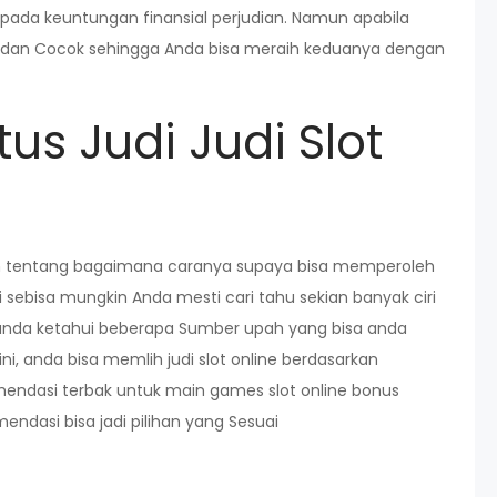
epada keuntungan finansial perjudian. Namun apabila
gus dan Cocok sehingga Anda bisa meraih keduanya dengan
us Judi Judi Slot
an tentang bagaimana caranya supaya bisa memperoleh
ni sebisa mungkin Anda mesti cari tahu sekian banyak ciri
k anda ketahui beberapa Sumber upah yang bisa anda
i, anda bisa memlih judi slot online berdasarkan
mendasi terbak untuk main games slot online bonus
endasi bisa jadi pilihan yang Sesuai