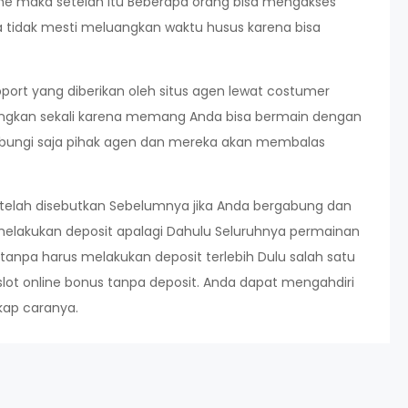
ime maka setelah itu Beberapa orang bisa mengakses
 tidak mesti meluangkan waktu husus karena bisa
support yang diberikan oleh situs agen lewat costumer
ungkan sekali karena memang Anda bisa bermain dengan
hubungi saja pihak agen dan mereka akan membalas
 telah disebutkan Sebelumnya jika Anda bergabung dan
melakukan deposit apalagi Dahulu Seluruhnya permainan
tanpa harus melakukan deposit terlebih Dulu salah satu
lot online bonus tanpa deposit. Anda dapat mengahdiri
kap caranya.