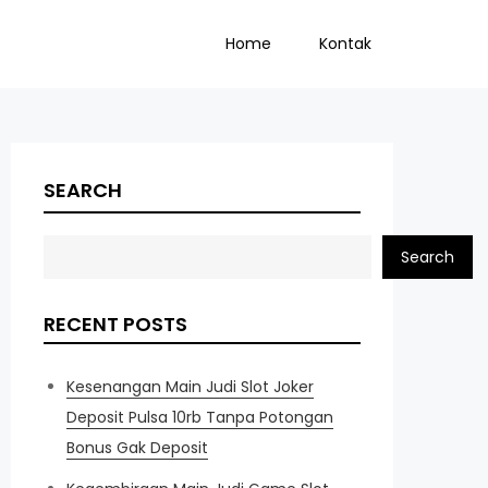
Home
Kontak
SEARCH
Search
RECENT POSTS
Kesenangan Main Judi Slot Joker
Deposit Pulsa 10rb Tanpa Potongan
Bonus Gak Deposit