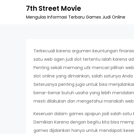
Skip
7th Street Movie
to
Mengulas Informasi Terbaru Games Judi Online
content
Terkecuali karena argumen keuntungan finans
satu web agen judi slot tertentu ialah karena 
Penting sekali memang utk mencari pilihan we
slot online yang dimainkan, salah satunya Anda
Seterusnya penting juga untuk bisa menjalank
benar-benar butuh usaha yang lebih mendalam 
mesti dilakukan dan mengetahui manakah web ag
Keseruan dalam games apapun jadi salah satu 
Demikian Karena dengan begitu kita bisa mem
games dijalankan hanya untuk mendapati keseru