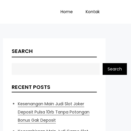
Home
Kontak
SEARCH
Search
RECENT POSTS
Kesenangan Main Judi Slot Joker
Deposit Pulsa 10rb Tanpa Potongan
Bonus Gak Deposit