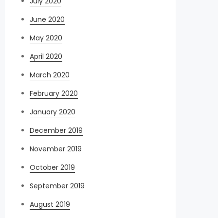
July 2020
June 2020
May 2020
April 2020
March 2020
February 2020
January 2020
December 2019
November 2019
October 2019
September 2019
August 2019