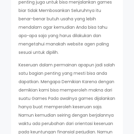
penting juga untuk bisa menjalankan games
biar tidak Membosankan Seluruhnya itu
benar-benar butuh usaha yang lebih
mendalam agar kemudian Anda bisa tahu
apa-apa saja yang harus dilakukan dan
mengetahui manakah website agen paling
sesuai untuk dipilih.
Keseruan dalam permainan apapun jadi salah
satu bagian penting yang mesti bisa anda
dapatkan. Mengapa Demikian Karena dengan
demikian kami bisa memperoleh makna dari
suatu Games Pada awalnya games dijalankan
hanya buat memperoleh keseruan saja.
Namun kemudian seiring dengan berjalannya
waktu ada perubahan dari orientasi keseruan
pada keuntungan finansial perjudian. Namun