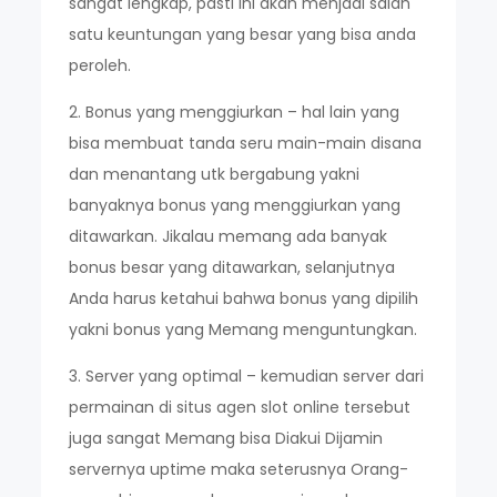
sangat lengkap, pasti ini akan menjadi salah
satu keuntungan yang besar yang bisa anda
peroleh.
2. Bonus yang menggiurkan – hal lain yang
bisa membuat tanda seru main-main disana
dan menantang utk bergabung yakni
banyaknya bonus yang menggiurkan yang
ditawarkan. Jikalau memang ada banyak
bonus besar yang ditawarkan, selanjutnya
Anda harus ketahui bahwa bonus yang dipilih
yakni bonus yang Memang menguntungkan.
3. Server yang optimal – kemudian server dari
permainan di situs agen slot online tersebut
juga sangat Memang bisa Diakui Dijamin
servernya uptime maka seterusnya Orang-