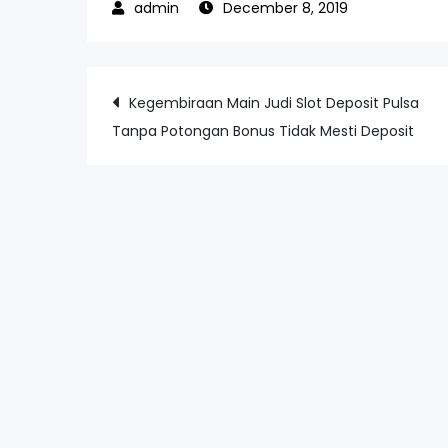
December 8, 2019
Post
Kegembiraan Main Judi Slot Deposit Pulsa
Tanpa Potongan Bonus Tidak Mesti Deposit
navigation