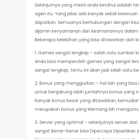
Selanjutnya yang mesti anda ketahui adalah te
agen itu. Yang jelas ada banyak sekali keserua
dapatkan. Semuanya berhubungan dengan keun
dijamin kenyamanan dan keamanannya dalam ga
Beberapa kelebihan yang bisa ditawarkan dan bi
1. Games sangat lengkap – salah satu sumber k
Anda bisa memperoleh games yang sangat lengk
sangat lengkap, tentu ini akan jadi salah satu 
2. Bonus yang menggiurkan – hal lain yang b
untuk bergabung ialah jumlahnya bonus yang m
banyak bonus besar yang ditawarkan, kemudian
merupakan bonus yang Memang lah menguntu
3. Server yang optimal – selanjutnya server dari
sangat Benar-benar bisa Dipercaya Dipastikan