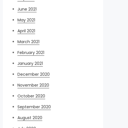
June 2021
May 2021
April 2021
March 2021
February 2021
January 2021
December 2020
November 2020
October 2020
September 2020
August 2020