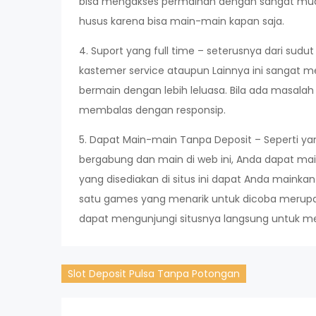
bisa mengakses permainan dengan sangat muda
husus karena bisa main-main kapan saja.
4. Suport yang full time – seterusnya dari sudu
kastemer service ataupun Lainnya ini sangat 
bermain dengan lebih leluasa. Bila ada masala
membalas dengan responsip.
5. Dapat Main-main Tanpa Deposit – Seperti ya
bergabung dan main di web ini, Anda dapat ma
yang disediakan di situs ini dapat Anda mainka
satu games yang menarik untuk dicoba merupak
dapat mengunjungi situsnya langsung untuk me
Slot Deposit Pulsa Tanpa Potongan