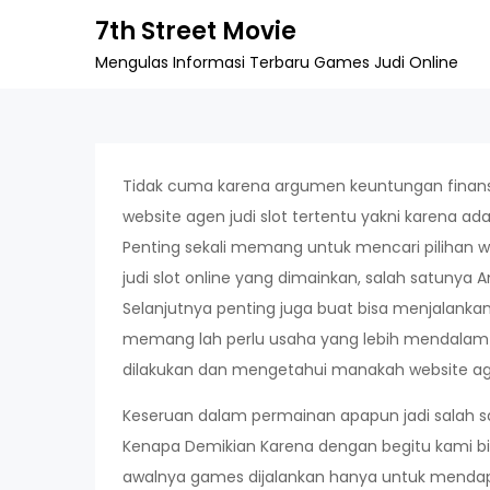
Skip
7th Street Movie
to
Mengulas Informasi Terbaru Games Judi Online
content
Tidak cuma karena argumen keuntungan finans
website agen judi slot tertentu yakni karena a
Penting sekali memang untuk mencari pilihan
judi slot online yang dimainkan, salah satunya 
Selanjutnya penting juga buat bisa menjalanka
memang lah perlu usaha yang lebih mendalam b
dilakukan dan mengetahui manakah website agen
Keseruan dalam permainan apapun jadi salah s
Kenapa Demikian Karena dengan begitu kami 
awalnya games dijalankan hanya untuk mendapat