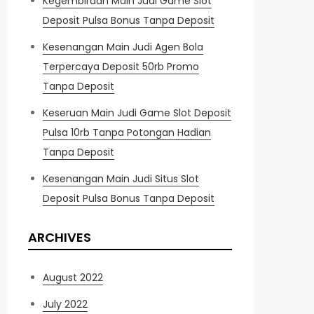
Kegembiraan Main Judi Game Slot
Deposit Pulsa Bonus Tanpa Deposit
Kesenangan Main Judi Agen Bola
Terpercaya Deposit 50rb Promo
Tanpa Deposit
Keseruan Main Judi Game Slot Deposit
Pulsa 10rb Tanpa Potongan Hadian
Tanpa Deposit
Kesenangan Main Judi Situs Slot
Deposit Pulsa Bonus Tanpa Deposit
ARCHIVES
August 2022
July 2022