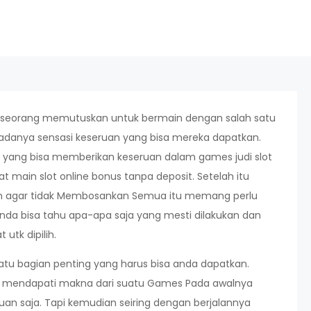
seseorang memutuskan untuk bermain dengan salah satu
a adanya sensasi keseruan yang bisa mereka dapatkan.
b yang bisa memberikan keseruan dalam games judi slot
t main slot online bonus tanpa deposit. Setelah itu
an agar tidak Membosankan Semua itu memang perlu
nda bisa tahu apa-apa saja yang mesti dilakukan dan
utk dipilih.
atu bagian penting yang harus bisa anda dapatkan.
sa mendapati makna dari suatu Games Pada awalnya
an saja. Tapi kemudian seiring dengan berjalannya