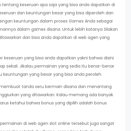
 tentang keseruan apa saja yang bisa anda dapatkan di
 keseruan dan keuntungan besar yang bisa diperoleh dan
dengan keuntungan dalam proses Games Anda sebagai
annya dalam games disana. Untuk lebih katanya Silakan
 ditawarkan dan bisa anda dapatkan di web agen yang
er keseruan yang bisa anda dapatkan yakni bahwa disini
p sekali. Jikalau permainan yang sedia itu benar-benar
atu keuntungan yang besar yang bisa anda peroleh.
isa membuat tanda seru bermain disana dan menantang
nggiurkan yang ditawarkan. Kalau memang ada banyak
rus ketahui bahwa bonus yang dipilih adalah bonus
i permainan di web agen slot online tersebut juga sangat