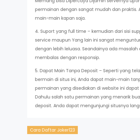
Memang bisa Dipercaya Dijamin servernya upti
permainan dengan sangat mudah dan praktis. A
main-main kapan saja.
4. Suport yang full time – kemudian dari sisi su
service maupun Yang lain ini sangat menguntu
dengan lebih leluasa. Seandainya ada masalah
membalas dengan responsip.
5. Dapat Main Tanpa Deposit – Seperti yang te
bermain di situs ini, Anda dapat main-main ta
permainan yang disediakan di website ini dapa
Dahulu salah satu permainan yang menarik bua
deposit. Anda dapat mengunjungi situsnya lang
Cara Daftar Joker123