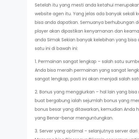
Setelah itu yang mesti anda ketahui merupakan
website agen itu. Yang jelas ada banyak sekali
bisa anda dapatkan. Semuanya berhubungan 
player akan dipastikan kenyamanan dan keaman
anda Simak Sekian banyak kelebihan yang bisa
satu ini di bawah ini:
1. Permainan sangat lengkap – salah satu sumb
Anda bisa meraih permainan yang sangat lengka
sangat lengkap, pasti ini akan menjadi salah s
2. Bonus yang menggiurkan – hal lain yang b
buat bergabung ialah sejumlah bonus yang me
bonus besar yang ditawarkan, kemudian Anda ha
yang Benar-benar menguntungkan.
3. Server yang optimal – selanjutnya server dar