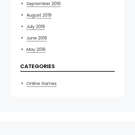
September 2019
August 2019
July 2019
June 2019
May 2019
CATEGORIES
Online Games