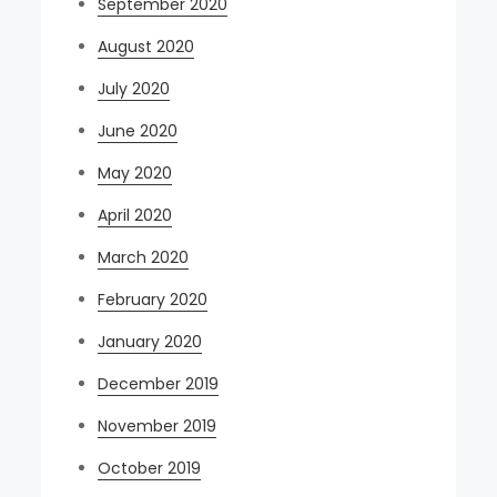
September 2020
August 2020
July 2020
June 2020
May 2020
April 2020
March 2020
February 2020
January 2020
December 2019
November 2019
October 2019