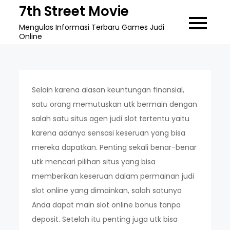
Skip
7th Street Movie
to
Mengulas Informasi Terbaru Games Judi
content
Online
Selain karena alasan keuntungan finansial,
satu orang memutuskan utk bermain dengan
salah satu situs agen judi slot tertentu yaitu
karena adanya sensasi keseruan yang bisa
mereka dapatkan. Penting sekali benar-benar
utk mencari pilihan situs yang bisa
memberikan keseruan dalam permainan judi
slot online yang dimainkan, salah satunya
Anda dapat main slot online bonus tanpa
deposit. Setelah itu penting juga utk bisa