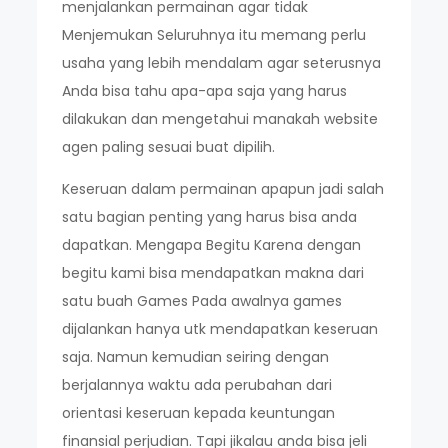
menjalankan permainan agar tidak
Menjemukan Seluruhnya itu memang perlu
usaha yang lebih mendalam agar seterusnya
Anda bisa tahu apa-apa saja yang harus
dilakukan dan mengetahui manakah website
agen paling sesuai buat dipilih.
Keseruan dalam permainan apapun jadi salah
satu bagian penting yang harus bisa anda
dapatkan. Mengapa Begitu Karena dengan
begitu kami bisa mendapatkan makna dari
satu buah Games Pada awalnya games
dijalankan hanya utk mendapatkan keseruan
saja. Namun kemudian seiring dengan
berjalannya waktu ada perubahan dari
orientasi keseruan kepada keuntungan
finansial perjudian. Tapi jikalau anda bisa jeli