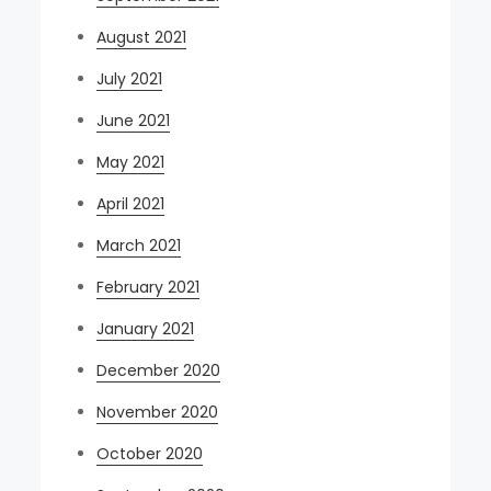
August 2021
July 2021
June 2021
May 2021
April 2021
March 2021
February 2021
January 2021
December 2020
November 2020
October 2020