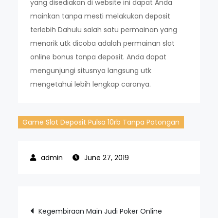
yang disediakan di website ini dapat Anda
mainkan tanpa mesti melakukan deposit
terlebih Dahulu salah satu permainan yang
menarik utk dicoba adalah permainan slot
online bonus tanpa deposit. Anda dapat
mengunjungi situsnya langsung utk
mengetahui lebih lengkap caranya.
Game Slot Deposit Pulsa 10rb Tanpa Potongan
June 27, 2019
Post
Kegembiraan Main Judi Poker Online