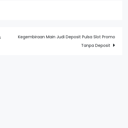
Kegembiraan Main Judi Deposit Pulsa Slot Promo
s
Tanpa Deposit