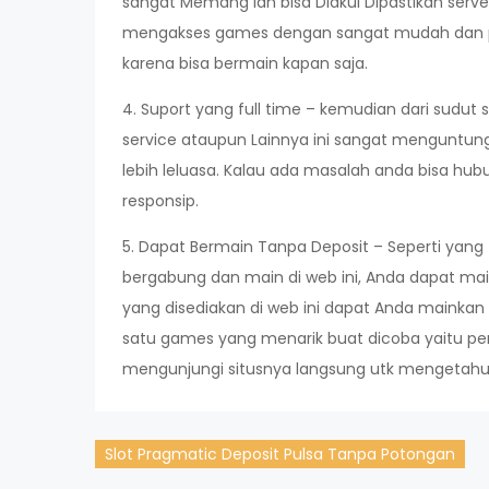
sangat Memang lah bisa Diakui Dipastikan serv
mengakses games dengan sangat mudah dan pr
karena bisa bermain kapan saja.
4. Suport yang full time – kemudian dari sudut
service ataupun Lainnya ini sangat menguntun
lebih leluasa. Kalau ada masalah anda bisa h
responsip.
5. Dapat Bermain Tanpa Deposit – Seperti yang
bergabung dan main di web ini, Anda dapat ma
yang disediakan di web ini dapat Anda mainkan 
satu games yang menarik buat dicoba yaitu per
mengunjungi situsnya langsung utk mengetahui
Slot Pragmatic Deposit Pulsa Tanpa Potongan