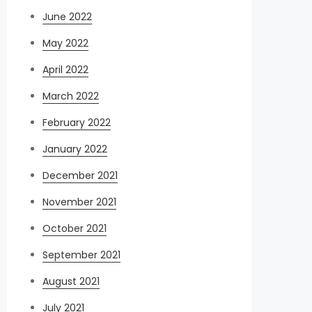
June 2022
May 2022
April 2022
March 2022
February 2022
January 2022
December 2021
November 2021
October 2021
September 2021
August 2021
July 2021