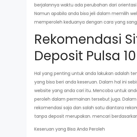
berjalannya waktu ada perubahan dari orientasi
Namun apabila anda bisa jeli dalam memilih we
memperoleh keduanya dengan cara yang sang
Rekomendasi Si
Deposit Pulsa 1
Hal yang penting untuk anda lakukan adalah t
yang bisa beri anda keseruan. Dalam hal ini seb
website yang anda cari itu. Mencoba untuk and
peroleh dalam permainan tersebut juga. Dalam ha
rekomendasi saja dan salah satu diantara reko
tanpa deposit merupakan. mencari berdasarkan r
Keseruan yang Bisa Anda Peroleh