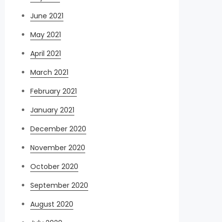
June 2021
May 2021
April 2021
March 2021
February 2021
January 2021
December 2020
November 2020
October 2020
September 2020
August 2020