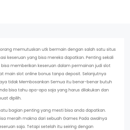
seorang memutuskan utk bermain dengan salah satu situs
sasi keseruan yang bisa mereka dapatkan. Penting sekali
g bisa memberikan keseruan dalam permainan judi slot
t main slot online bonus tanpa deposit. Selanjutnya
paya tidak Membosankan Semua itu benar-benar butuh
nda bisa tahu apa-apa saja yang harus dilakukan dan
at dipilih.
tu bagian penting yang mesti bisa anda dapatkan.
bisa meraih makna dari sebuah Games Pada awalnya
eruan saja. Tetapi setelah itu seiring dengan