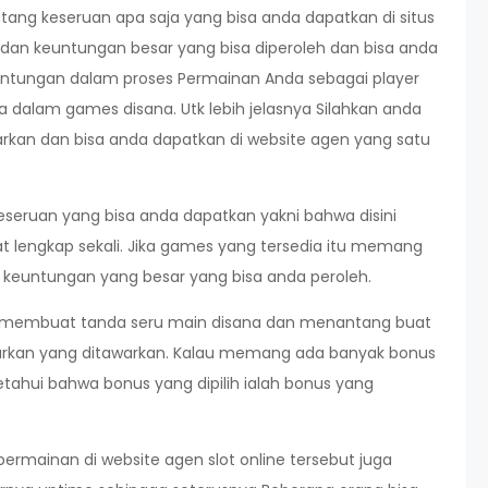
tang keseruan apa saja yang bisa anda dapatkan di situs
n dan keuntungan besar yang bisa diperoleh dan bisa anda
tungan dalam proses Permainan Anda sebagai player
alam games disana. Utk lebih jelasnya Silahkan anda
arkan dan bisa anda dapatkan di website agen yang satu
eseruan yang bisa anda dapatkan yakni bahwa disini
lengkap sekali. Jika games yang tersedia itu memang
atu keuntungan yang besar yang bisa anda peroleh.
sa membuat tanda seru main disana dan menantang buat
urkan yang ditawarkan. Kalau memang ada banyak bonus
tahui bahwa bonus yang dipilih ialah bonus yang
 permainan di website agen slot online tersebut juga