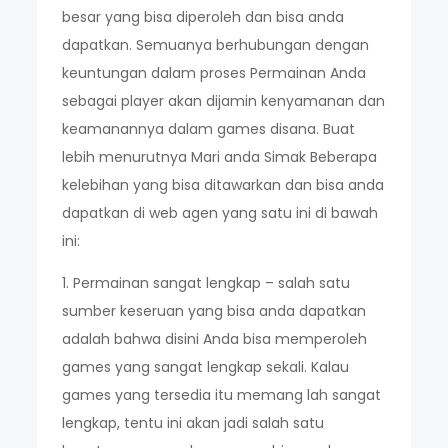
besar yang bisa diperoleh dan bisa anda
dapatkan. Semuanya berhubungan dengan
keuntungan dalam proses Permainan Anda
sebagai player akan dijamin kenyamanan dan
keamanannya dalam games disana. Buat
lebih menurutnya Mari anda Simak Beberapa
kelebihan yang bisa ditawarkan dan bisa anda
dapatkan di web agen yang satu ini di bawah
ini:
1. Permainan sangat lengkap – salah satu
sumber keseruan yang bisa anda dapatkan
adalah bahwa disini Anda bisa memperoleh
games yang sangat lengkap sekali. Kalau
games yang tersedia itu memang lah sangat
lengkap, tentu ini akan jadi salah satu