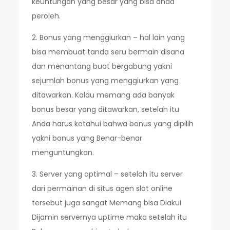
keuntungan yang besar yang bisa anda
peroleh.
2. Bonus yang menggiurkan – hal lain yang
bisa membuat tanda seru bermain disana
dan menantang buat bergabung yakni
sejumlah bonus yang menggiurkan yang
ditawarkan. Kalau memang ada banyak
bonus besar yang ditawarkan, setelah itu
Anda harus ketahui bahwa bonus yang dipilih
yakni bonus yang Benar-benar
menguntungkan.
3. Server yang optimal – setelah itu server
dari permainan di situs agen slot online
tersebut juga sangat Memang bisa Diakui
Dijamin servernya uptime maka setelah itu