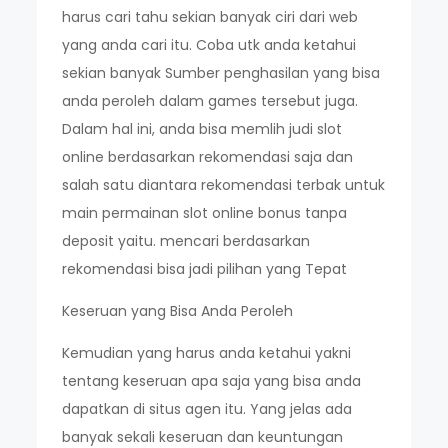
harus cari tahu sekian banyak ciri dari web
yang anda cari itu. Coba utk anda ketahui
sekian banyak Sumber penghasilan yang bisa
anda peroleh dalam games tersebut juga.
Dalam hal ini, anda bisa memlih judi slot
online berdasarkan rekomendasi saja dan
salah satu diantara rekomendasi terbak untuk
main permainan slot online bonus tanpa
deposit yaitu. mencari berdasarkan
rekomendasi bisa jadi pilihan yang Tepat
Keseruan yang Bisa Anda Peroleh
Kemudian yang harus anda ketahui yakni
tentang keseruan apa saja yang bisa anda
dapatkan di situs agen itu. Yang jelas ada
banyak sekali keseruan dan keuntungan