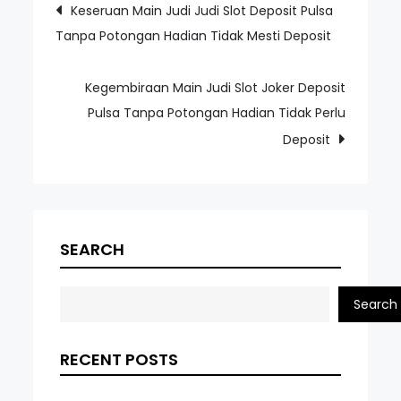
Post
Keseruan Main Judi Judi Slot Deposit Pulsa
Tanpa Potongan Hadian Tidak Mesti Deposit
navigation
Kegembiraan Main Judi Slot Joker Deposit
Pulsa Tanpa Potongan Hadian Tidak Perlu
Deposit
SEARCH
Search
RECENT POSTS