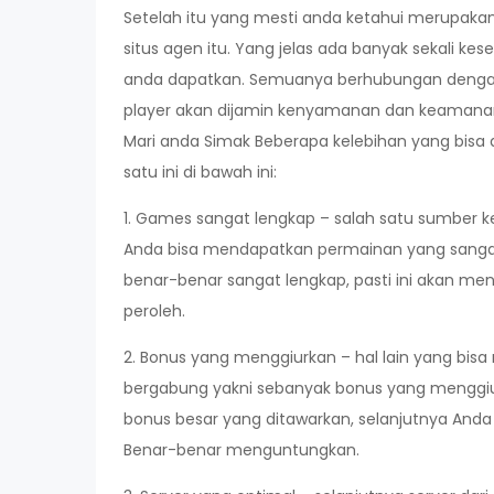
Setelah itu yang mesti anda ketahui merupakan
situs agen itu. Yang jelas ada banyak sekali ke
anda dapatkan. Semuanya berhubungan denga
player akan dijamin kenyamanan dan keamanan
Mari anda Simak Beberapa kelebihan yang bisa 
satu ini di bawah ini:
1. Games sangat lengkap – salah satu sumber k
Anda bisa mendapatkan permainan yang sangat l
benar-benar sangat lengkap, pasti ini akan me
peroleh.
2. Bonus yang menggiurkan – hal lain yang bi
bergabung yakni sebanyak bonus yang menggiu
bonus besar yang ditawarkan, selanjutnya Anda
Benar-benar menguntungkan.