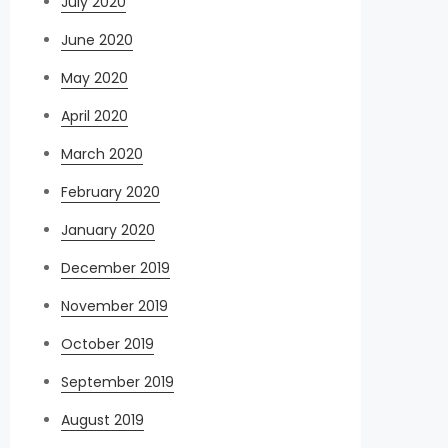
July 2020
June 2020
May 2020
April 2020
March 2020
February 2020
January 2020
December 2019
November 2019
October 2019
September 2019
August 2019