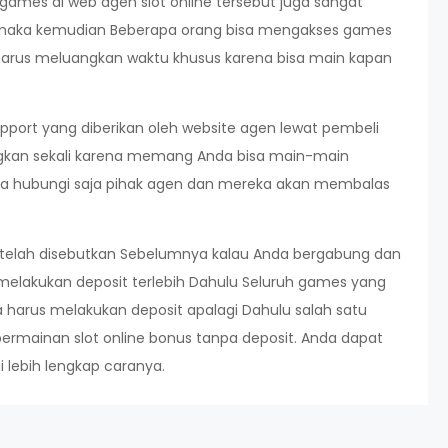
i games di web agen slot online tersebut juga sangat
e maka kemudian Beberapa orang bisa mengakses games
harus meluangkan waktu khusus karena bisa main kapan
 support yang diberikan oleh website agen lewat pembeli
ngkan sekali karena memang Anda bisa main-main
bisa hubungi saja pihak agen dan mereka akan membalas
g telah disebutkan Sebelumnya kalau Anda bergabung dan
 melakukan deposit terlebih Dahulu Seluruh games yang
a harus melakukan deposit apalagi Dahulu salah satu
ermainan slot online bonus tanpa deposit. Anda dapat
 lebih lengkap caranya.