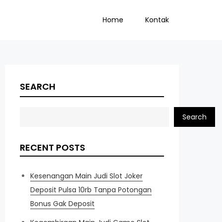
Home
Kontak
SEARCH
Search
RECENT POSTS
Kesenangan Main Judi Slot Joker
Deposit Pulsa 10rb Tanpa Potongan
Bonus Gak Deposit