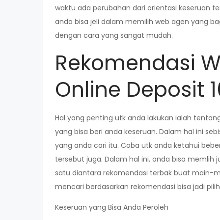
waktu ada perubahan dari orientasi keseruan te
anda bisa jeli dalam memilih web agen yang b
dengan cara yang sangat mudah.
Rekomendasi We
Online Deposit 
Hal yang penting utk anda lakukan ialah tent
yang bisa beri anda keseruan. Dalam hal ini seb
yang anda cari itu. Coba utk anda ketahui be
tersebut juga. Dalam hal ini, anda bisa memlih 
satu diantara rekomendasi terbak buat main-ma
mencari berdasarkan rekomendasi bisa jadi pil
Keseruan yang Bisa Anda Peroleh