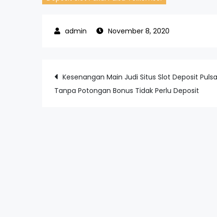
November 8, 2020
Post
Kesenangan Main Judi Situs Slot Deposit Puls
Tanpa Potongan Bonus Tidak Perlu Deposit
navigation