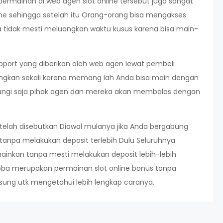
 permainan di web agen slot online tersebut juga sangat
ime sehingga setelah itu Orang-orang bisa mengakses
 tidak mesti meluangkan waktu kusus karena bisa main-
 support yang diberikan oleh web agen lewat pembeli
ungkan sekali karena memang lah Anda bisa main dengan
ubungi saja pihak agen dan mereka akan membalas dengan
 telah disebutkan Diawal mulanya jika Anda bergabung
tanpa melakukan deposit terlebih Dulu Seluruhnya
ainkan tanpa mesti melakukan deposit lebih-lebih
oba merupakan permainan slot online bonus tanpa
sung utk mengetahui lebih lengkap caranya.