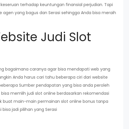
 keseruan terhadap keuntungan finansial perjudian. Tapi
te agen yang bagus dan Serasi sehingga Anda bisa meraih
bsite Judi Slot
tang bagaimana caranya agar bisa mendapati web yang
ungkin Anda harus cari tahu beberapa ciri dari website
i beberapa Sumber pendapatan yang bisa anda peroleh
 bisa memlih judi slot online berdasarkan rekomendasi
ak buat main-main permainan slot online bonus tanpa
bisa jadi pilihan yang Serasi