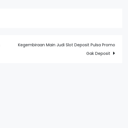
Kegembiraan Main Judi Slot Deposit Pulsa Promo
a
Gak Deposit