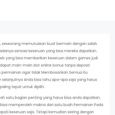
al, seseorang memutuskan buat bermain dengan salah
na adanya sensasi keseruan yang bisa mereka dapatkan.
web yang bisa memberikan keseruan dalam games judi
 dapat main-main slot online bonus tanpa deposit.
kan permainan agar tidak Membosankan Semua itu
selanjutnya Anda bisa tahu apa-apa saja yang harus
ing tepat untuk dipilih.
h satu bagian penting yang harus bisa anda dapatkan.
 bisa memperoleh makna dari satu buah Permainan Pada
pati keseruan saja. Tetapi kemudian seiring dengan