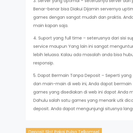
3. Server yang optimal – seterusnya server dari
Benar-benar bisa Diakui Dijamin servernya upt
games dengan sangat mudah dan praktis. Anda
main kapan saja.
4. Suport yang full time – seterusnya dari sisi
service maupun Yang lain ini sangat mengunt
lebih leluasa. Kalau ada masalah anda bisa h
responsip.
5. Dapat Bermain Tanpa Deposit – Seperti yang
dan main-main di web ini, Anda dapat bermain 
games yang disediakan di web ini dapat Anda m
Dahulu salah satu games yang menarik utk dic
deposit. Anda dapat mengunjungi situsnya lang
Deposit Slot Pakai Pulsa Telkomsel