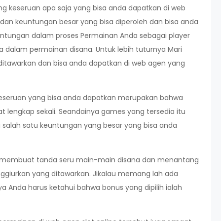
ng keseruan apa saja yang bisa anda dapatkan di web
n dan keuntungan besar yang bisa diperoleh dan bisa anda
tungan dalam proses Permainan Anda sebagai player
dalam permainan disana. Untuk lebih tuturnya Mari
 ditawarkan dan bisa anda dapatkan di web agen yang
 keseruan yang bisa anda dapatkan merupakan bahwa
 lengkap sekali. Seandainya games yang tersedia itu
i salah satu keuntungan yang besar yang bisa anda
isa membuat tanda seru main-main disana dan menantang
ggiurkan yang ditawarkan. Jikalau memang lah ada
a Anda harus ketahui bahwa bonus yang dipilih ialah