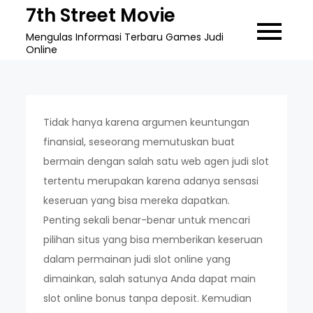
Skip
7th Street Movie
to
Mengulas Informasi Terbaru Games Judi
content
Online
Tidak hanya karena argumen keuntungan
finansial, seseorang memutuskan buat
bermain dengan salah satu web agen judi slot
tertentu merupakan karena adanya sensasi
keseruan yang bisa mereka dapatkan.
Penting sekali benar-benar untuk mencari
pilihan situs yang bisa memberikan keseruan
dalam permainan judi slot online yang
dimainkan, salah satunya Anda dapat main
slot online bonus tanpa deposit. Kemudian