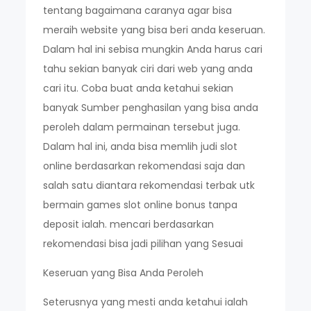
tentang bagaimana caranya agar bisa
meraih website yang bisa beri anda keseruan.
Dalam hal ini sebisa mungkin Anda harus cari
tahu sekian banyak ciri dari web yang anda
cari itu. Coba buat anda ketahui sekian
banyak Sumber penghasilan yang bisa anda
peroleh dalam permainan tersebut juga.
Dalam hal ini, anda bisa memlih judi slot
online berdasarkan rekomendasi saja dan
salah satu diantara rekomendasi terbak utk
bermain games slot online bonus tanpa
deposit ialah. mencari berdasarkan
rekomendasi bisa jadi pilihan yang Sesuai
Keseruan yang Bisa Anda Peroleh
Seterusnya yang mesti anda ketahui ialah