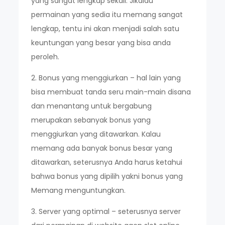
yang sangat lengkap sekali. Jikalau
permainan yang sedia itu memang sangat
lengkap, tentu ini akan menjadi salah satu
keuntungan yang besar yang bisa anda
peroleh.
2. Bonus yang menggiurkan – hal lain yang
bisa membuat tanda seru main-main disana
dan menantang untuk bergabung
merupakan sebanyak bonus yang
menggiurkan yang ditawarkan. Kalau
memang ada banyak bonus besar yang
ditawarkan, seterusnya Anda harus ketahui
bahwa bonus yang dipilih yakni bonus yang
Memang menguntungkan.
3. Server yang optimal – seterusnya server