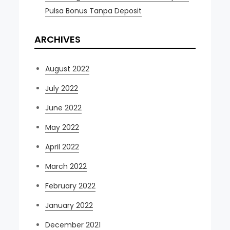
Pulsa Bonus Tanpa Deposit
ARCHIVES
August 2022
July 2022
June 2022
May 2022
April 2022
March 2022
February 2022
January 2022
December 2021