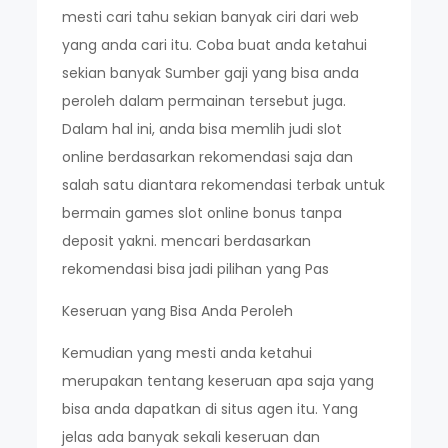
mesti cari tahu sekian banyak ciri dari web
yang anda cari itu. Coba buat anda ketahui
sekian banyak Sumber gaji yang bisa anda
peroleh dalam permainan tersebut juga.
Dalam hal ini, anda bisa memlih judi slot
online berdasarkan rekomendasi saja dan
salah satu diantara rekomendasi terbak untuk
bermain games slot online bonus tanpa
deposit yakni. mencari berdasarkan
rekomendasi bisa jadi pilihan yang Pas
Keseruan yang Bisa Anda Peroleh
Kemudian yang mesti anda ketahui
merupakan tentang keseruan apa saja yang
bisa anda dapatkan di situs agen itu. Yang
jelas ada banyak sekali keseruan dan