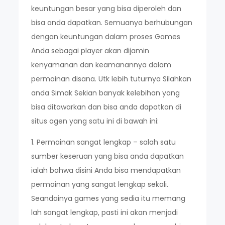
keuntungan besar yang bisa diperoleh dan
bisa anda dapatkan. Semuanya berhubungan
dengan keuntungan dalam proses Games
Anda sebagai player akan dijamin
kenyamanan dan keamanannya dalam
permainan disana. Utk lebih tuturnya Silahkan
anda Simak Sekian banyak kelebihan yang
bisa ditawarkan dan bisa anda dapatkan di
situs agen yang satu ini di bawah ini:
1. Permainan sangat lengkap – salah satu
sumber keseruan yang bisa anda dapatkan
ialah bahwa disini Anda bisa mendapatkan
permainan yang sangat lengkap sekali.
Seandainya games yang sedia itu memang
lah sangat lengkap, pasti ini akan menjadi