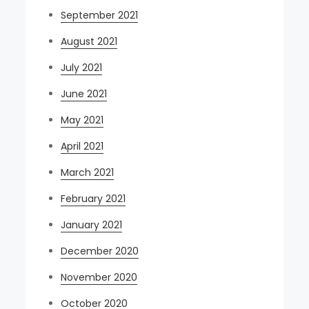
September 2021
August 2021
July 2021
June 2021
May 2021
April 2021
March 2021
February 2021
January 2021
December 2020
November 2020
October 2020