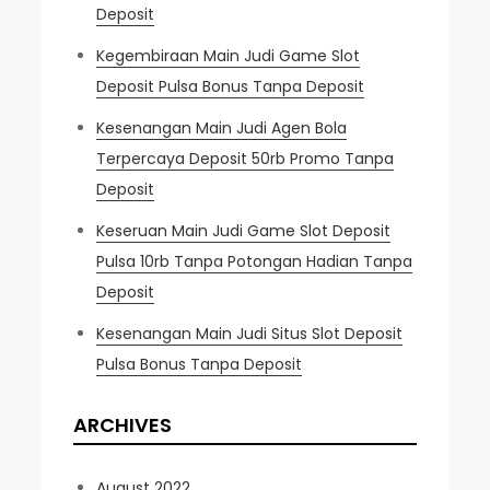
Deposit
Kegembiraan Main Judi Game Slot
Deposit Pulsa Bonus Tanpa Deposit
Kesenangan Main Judi Agen Bola
Terpercaya Deposit 50rb Promo Tanpa
Deposit
Keseruan Main Judi Game Slot Deposit
Pulsa 10rb Tanpa Potongan Hadian Tanpa
Deposit
Kesenangan Main Judi Situs Slot Deposit
Pulsa Bonus Tanpa Deposit
ARCHIVES
August 2022