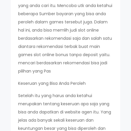
yang anda cari itu. Mencoba utk anda ketahui
beberapa Sumber bayaran yang bisa anda
peroleh dalam games tersebut juga. Dalam
hal ini, anda bisa memlih judi slot online
berdasarkan rekomendasi saja dan salah satu
diantara rekomendasi terbak buat main
games slot online bonus tanpa deposit yaitu.
mencari berdasarkan rekomendasi bisa jadi
pilihan yang Pas
Keseruan yang Bisa Anda Peroleh
Setelah itu yang harus anda ketahui
merupakan tentang keseruan apa saja yang
bisa anda dapatkan di website agen itu. Yang
jelas ada banyak sekali keseruan dan
keuntungan besar yang bisa diperoleh dan