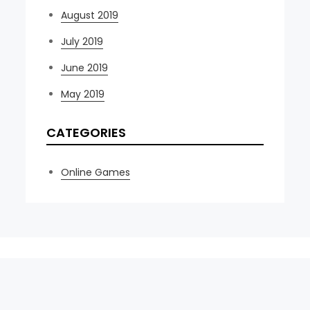
August 2019
July 2019
June 2019
May 2019
CATEGORIES
Online Games