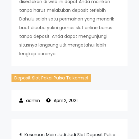
disediakan di web ini dapat Anda mainkan
tanpa harus melakukan deposit terlebih
Dahulu salah satu permainan yang menarik
buat dicoba yakni games slot online bonus
tanpa deposit. Anda dapat mengunjungi
situsnya langsung utk mengetahui lebih
lengkap caranya.
Deposit Slot Pakai Pulsa Telkomsel
April 2, 2021
Post
Keseruan Main Judi Judi Slot Deposit Pulsa