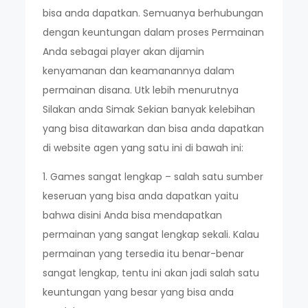
bisa anda dapatkan. Semuanya berhubungan
dengan keuntungan dalam proses Permainan
Anda sebagai player akan dijamin
kenyamanan dan keamanannya dalam
permainan disana. Utk lebih menurutnya
Silakan anda Simak Sekian banyak kelebihan
yang bisa ditawarkan dan bisa anda dapatkan
di website agen yang satu ini di bawah ini:
1. Games sangat lengkap – salah satu sumber
keseruan yang bisa anda dapatkan yaitu
bahwa disini Anda bisa mendapatkan
permainan yang sangat lengkap sekali. Kalau
permainan yang tersedia itu benar-benar
sangat lengkap, tentu ini akan jadi salah satu
keuntungan yang besar yang bisa anda