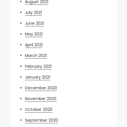
August 2021
July 2021
June 2021
May 2021
April 2021
March 2021
February 2021
January 2021
December 2020
November 2020
October 2020
September 2020