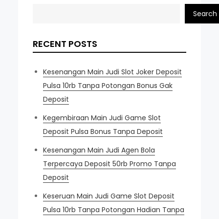
Search
RECENT POSTS
Kesenangan Main Judi Slot Joker Deposit
Pulsa 10rb Tanpa Potongan Bonus Gak
Deposit
Kegembiraan Main Judi Game Slot
Deposit Pulsa Bonus Tanpa Deposit
Kesenangan Main Judi Agen Bola
Terpercaya Deposit 50rb Promo Tanpa
Deposit
Keseruan Main Judi Game Slot Deposit
Pulsa 10rb Tanpa Potongan Hadian Tanpa