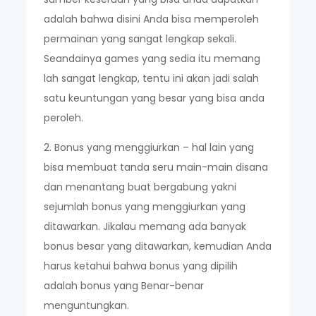
adalah bahwa disini Anda bisa memperoleh
permainan yang sangat lengkap sekali.
Seandainya games yang sedia itu memang
lah sangat lengkap, tentu ini akan jadi salah
satu keuntungan yang besar yang bisa anda
peroleh.
2. Bonus yang menggiurkan – hal lain yang
bisa membuat tanda seru main-main disana
dan menantang buat bergabung yakni
sejumlah bonus yang menggiurkan yang
ditawarkan. Jikalau memang ada banyak
bonus besar yang ditawarkan, kemudian Anda
harus ketahui bahwa bonus yang dipilih
adalah bonus yang Benar-benar
menguntungkan.