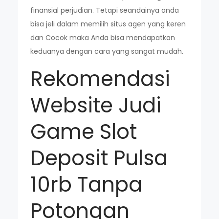
finansial perjudian. Tetapi seandainya anda
bisa jeli dalam memilih situs agen yang keren
dan Cocok maka Anda bisa mendapatkan
keduanya dengan cara yang sangat mudah.
Rekomendasi
Website Judi
Game Slot
Deposit Pulsa
10rb Tanpa
Potongan