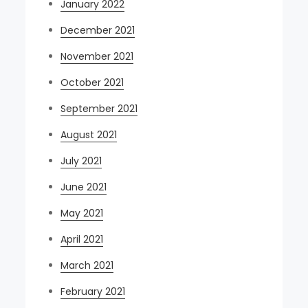
January 2022
December 2021
November 2021
October 2021
September 2021
August 2021
July 2021
June 2021
May 2021
April 2021
March 2021
February 2021