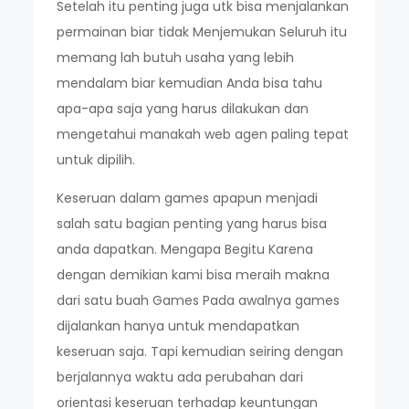
Setelah itu penting juga utk bisa menjalankan
permainan biar tidak Menjemukan Seluruh itu
memang lah butuh usaha yang lebih
mendalam biar kemudian Anda bisa tahu
apa-apa saja yang harus dilakukan dan
mengetahui manakah web agen paling tepat
untuk dipilih.
Keseruan dalam games apapun menjadi
salah satu bagian penting yang harus bisa
anda dapatkan. Mengapa Begitu Karena
dengan demikian kami bisa meraih makna
dari satu buah Games Pada awalnya games
dijalankan hanya untuk mendapatkan
keseruan saja. Tapi kemudian seiring dengan
berjalannya waktu ada perubahan dari
orientasi keseruan terhadap keuntungan