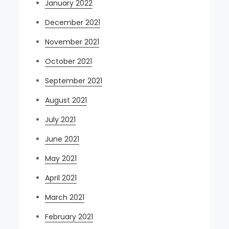
January 2022
December 2021
November 2021
October 2021
September 2021
August 2021
July 2021
June 2021
May 2021
April 2021
March 2021
February 2021