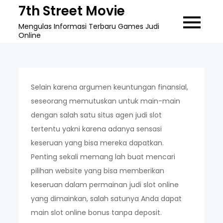
Skip
7th Street Movie
to
Mengulas Informasi Terbaru Games Judi
content
Online
Selain karena argumen keuntungan finansial,
seseorang memutuskan untuk main-main
dengan salah satu situs agen judi slot
tertentu yakni karena adanya sensasi
keseruan yang bisa mereka dapatkan.
Penting sekali memang lah buat mencari
pilihan website yang bisa memberikan
keseruan dalam permainan judi slot online
yang dimainkan, salah satunya Anda dapat
main slot online bonus tanpa deposit.