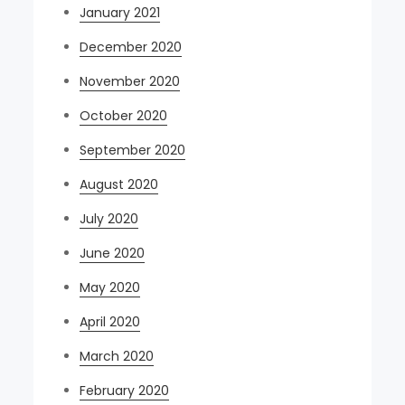
January 2021
December 2020
November 2020
October 2020
September 2020
August 2020
July 2020
June 2020
May 2020
April 2020
March 2020
February 2020