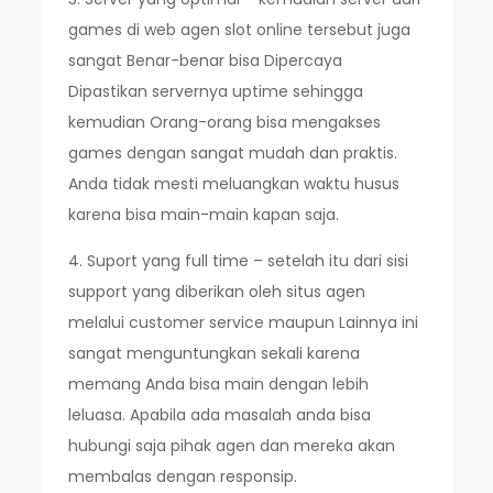
games di web agen slot online tersebut juga
sangat Benar-benar bisa Dipercaya
Dipastikan servernya uptime sehingga
kemudian Orang-orang bisa mengakses
games dengan sangat mudah dan praktis.
Anda tidak mesti meluangkan waktu husus
karena bisa main-main kapan saja.
4. Suport yang full time – setelah itu dari sisi
support yang diberikan oleh situs agen
melalui customer service maupun Lainnya ini
sangat menguntungkan sekali karena
memang Anda bisa main dengan lebih
leluasa. Apabila ada masalah anda bisa
hubungi saja pihak agen dan mereka akan
membalas dengan responsip.