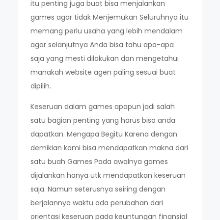
itu penting juga buat bisa menjalankan
games agar tidak Menjemukan Seluruhnya itu
memang perlu usaha yang lebih mendalam
agar selanjutnya Anda bisa tahu apa-apa
saja yang mesti dilakukan dan mengetahui
manakah website agen paling sesuai buat
dipilih.
Keseruan dalam games apapun jadi salah
satu bagian penting yang harus bisa anda
dapatkan. Mengapa Begitu Karena dengan
demikian kami bisa mendapatkan makna dari
satu buah Games Pada awalnya games
dijalankan hanya utk mendapatkan keseruan
saja. Namun seterusnya seiring dengan
berjalannya waktu ada perubahan dari
orientasi keseruan pada keuntungan finansial