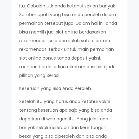
itu. Cobalah utk anda ketahui sekian banyak
Sumber upah yang bisa anda peroleh dalam
permainan tersebut juga. Dalam hal ini, anda
bisa memlih judi slot online berdasarkan
rekomendasi saja dan salah satu diantara
rekomendasi terbak untuk main permainan
slot online bonus tanpa deposit yakni.
mencari berdasarkan rekomendasi bisa jadi
pilihan yang Serasi
Keseruan yang Bisa Anda Peroleh
Setelah itu yang harus anda ketahui yakni
tentang keseruan apa saja yang bisa anda
dapatkan di web agen itu. Yang jelas ada
banyak sekali keseruan dan keuntungan
besar yang bisa diperoleh dan bisa anda