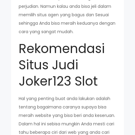
perjudian. Namun kalau anda bisa jeli dalam
memilih situs agen yang bagus dan Sesuai
sehingga Anda bisa meraih keduanya dengan
cara yang sangat mudah.
Rekomendasi
Situs Judi
Joker123 Slot
Hal yang penting buat anda lakukan adalah
tentang bagaimana caranya supaya bisa
meraih website yang bisa beri anda keseruan.
Dalam hal ini sebisa mungkin Anda mesti cari
tahu beberapa ciri dari web yang anda cari