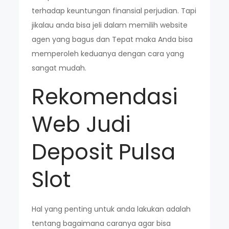
terhadap keuntungan finansial perjudian. Tapi
jikalau anda bisa jeli dalam memilih website
agen yang bagus dan Tepat maka Anda bisa
memperoleh keduanya dengan cara yang
sangat mudah.
Rekomendasi
Web Judi
Deposit Pulsa
Slot
Hal yang penting untuk anda lakukan adalah
tentang bagaimana caranya agar bisa