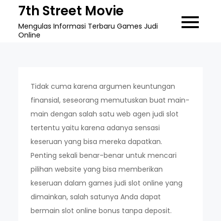
Skip
7th Street Movie
to
Mengulas Informasi Terbaru Games Judi
content
Online
Tidak cuma karena argumen keuntungan
finansial, seseorang memutuskan buat main-
main dengan salah satu web agen judi slot
tertentu yaitu karena adanya sensasi
keseruan yang bisa mereka dapatkan.
Penting sekali benar-benar untuk mencari
pilihan website yang bisa memberikan
keseruan dalam games judi slot online yang
dimainkan, salah satunya Anda dapat
bermain slot online bonus tanpa deposit.