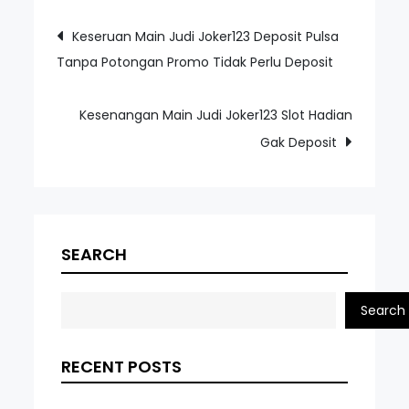
Post
Keseruan Main Judi Joker123 Deposit Pulsa
Tanpa Potongan Promo Tidak Perlu Deposit
navigation
Kesenangan Main Judi Joker123 Slot Hadian
Gak Deposit
SEARCH
Search
RECENT POSTS