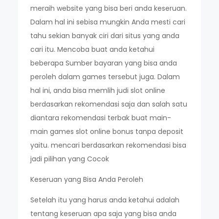
meraih website yang bisa beri anda keseruan.
Dalam hal ini sebisa mungkin Anda mesti cari
tahu sekian banyak ciri dari situs yang anda
cari itu. Mencoba buat anda ketahui
beberapa Sumber bayaran yang bisa anda
peroleh dalam games tersebut juga. Dalam
hal ini, anda bisa memlih judi slot online
berdasarkan rekomendasi saja dan salah satu
diantara rekomendasi terbak buat main-
main games slot online bonus tanpa deposit
yaitu. mencari berdasarkan rekomendasi bisa
jadi pilihan yang Cocok
Keseruan yang Bisa Anda Peroleh
Setelah itu yang harus anda ketahui adalah
tentang keseruan apa saja yang bisa anda