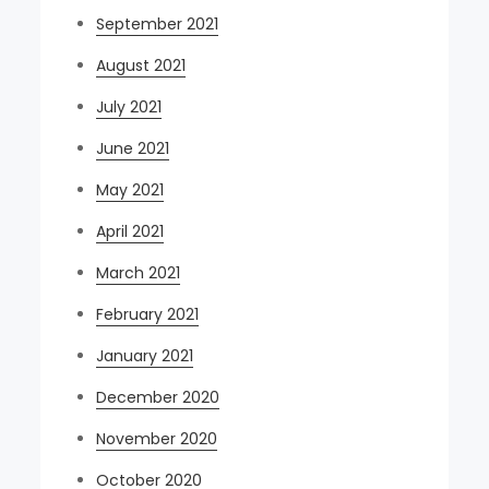
September 2021
August 2021
July 2021
June 2021
May 2021
April 2021
March 2021
February 2021
January 2021
December 2020
November 2020
October 2020