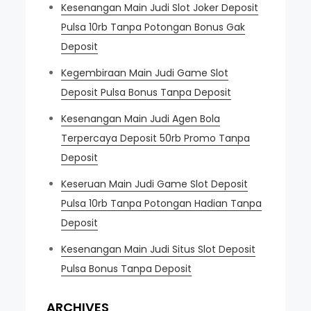
Kesenangan Main Judi Slot Joker Deposit
Pulsa 10rb Tanpa Potongan Bonus Gak
Deposit
Kegembiraan Main Judi Game Slot
Deposit Pulsa Bonus Tanpa Deposit
Kesenangan Main Judi Agen Bola
Terpercaya Deposit 50rb Promo Tanpa
Deposit
Keseruan Main Judi Game Slot Deposit
Pulsa 10rb Tanpa Potongan Hadian Tanpa
Deposit
Kesenangan Main Judi Situs Slot Deposit
Pulsa Bonus Tanpa Deposit
ARCHIVES