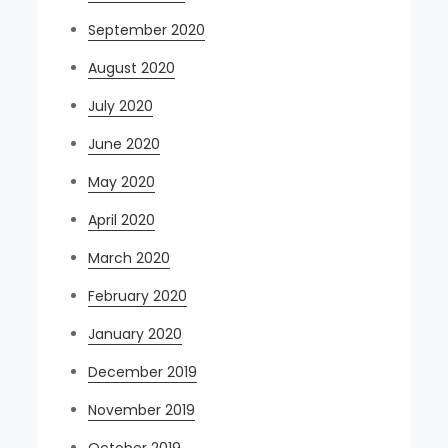
September 2020
August 2020
July 2020
June 2020
May 2020
April 2020
March 2020
February 2020
January 2020
December 2019
November 2019