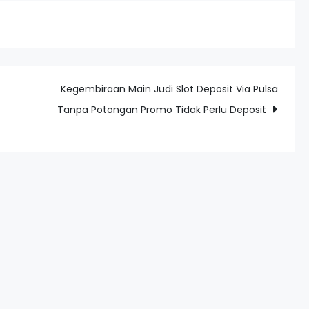
Kegembiraan Main Judi Slot Deposit Via Pulsa
Tanpa Potongan Promo Tidak Perlu Deposit