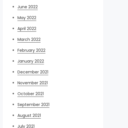
June 2022
May 2022
April 2022
March 2022
February 2022
January 2022
December 2021
November 2021
October 2021
September 2021
August 2021
July 2021