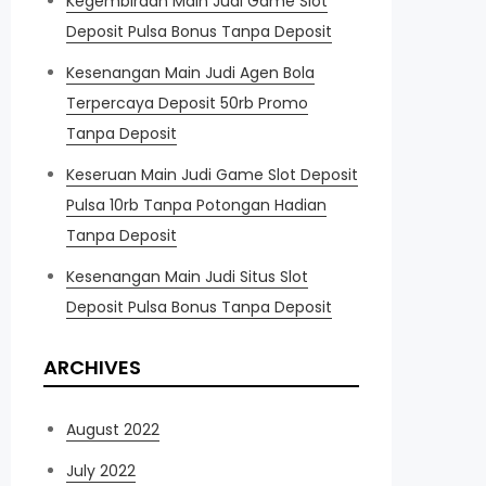
Kegembiraan Main Judi Game Slot
Deposit Pulsa Bonus Tanpa Deposit
Kesenangan Main Judi Agen Bola
Terpercaya Deposit 50rb Promo
Tanpa Deposit
Keseruan Main Judi Game Slot Deposit
Pulsa 10rb Tanpa Potongan Hadian
Tanpa Deposit
Kesenangan Main Judi Situs Slot
Deposit Pulsa Bonus Tanpa Deposit
ARCHIVES
August 2022
July 2022