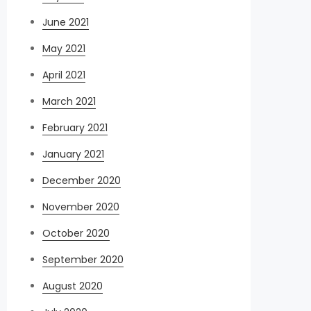
June 2021
May 2021
April 2021
March 2021
February 2021
January 2021
December 2020
November 2020
October 2020
September 2020
August 2020