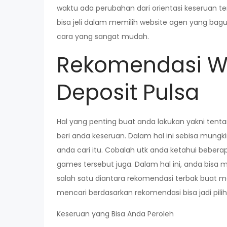
waktu ada perubahan dari orientasi keseruan te
bisa jeli dalam memilih website agen yang ba
cara yang sangat mudah.
Rekomendasi We
Deposit Pulsa
Hal yang penting buat anda lakukan yakni ten
beri anda keseruan. Dalam hal ini sebisa mungkin
anda cari itu. Cobalah utk anda ketahui beber
games tersebut juga. Dalam hal ini, anda bisa m
salah satu diantara rekomendasi terbak buat m
mencari berdasarkan rekomendasi bisa jadi pili
Keseruan yang Bisa Anda Peroleh