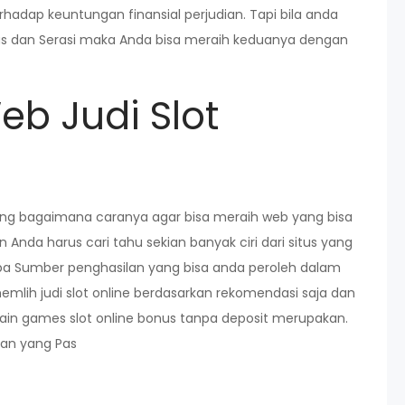
rhadap keuntungan finansial perjudian. Tapi bila anda
gus dan Serasi maka Anda bisa meraih keduanya dengan
b Judi Slot
tang bagaimana caranya agar bisa meraih web yang bisa
 Anda harus cari tahu sekian banyak ciri dari situs yang
apa Sumber penghasilan yang bisa anda peroleh dalam
emlih judi slot online berdasarkan rekomendasi saja dan
ain games slot online bonus tanpa deposit merupakan.
han yang Pas