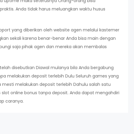
nya uptime maka seterusnya Orang-orang bisa
aktis. Anda tidak harus meluangkan waktu husus
upport yang diberikan oleh website agen melalui kastemer
kan sekali karena benar-benar Anda bisa main dengan
hubungi saja pihak agen dan mereka akan membalas
 telah disebutkan Diawal mulanya bila Anda bergabung
npa melakukan deposit terlebih Dulu Seluruh games yang
 mesti melakukan deposit terlebih Dahulu salah satu
slot online bonus tanpa deposit. Anda dapat mengahdiri
ap caranya.