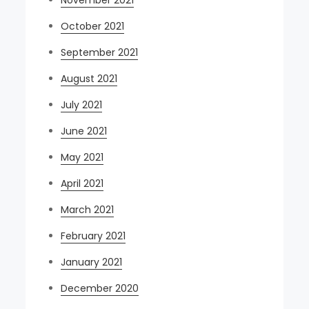
November 2021
October 2021
September 2021
August 2021
July 2021
June 2021
May 2021
April 2021
March 2021
February 2021
January 2021
December 2020