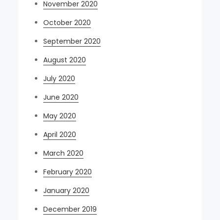
November 2020
October 2020
September 2020
August 2020
July 2020
June 2020
May 2020
April 2020
March 2020
February 2020
January 2020
December 2019