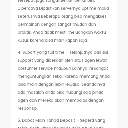
tersebut juga sangat Benar-benar bisa
Dipercaya Dipastikan servernya uptime maka
seterusnya Beberapa orang bisa mengakses
permainan dengan sangat mudah dan
praktis. Anda tidak mesti meluangkan waktu
kusus karena bisa main kapan saja.
4. Suport yang full time – selanjutnya dari sisi
support yang diberikan oleh situs agen lewat
costumer service maupun Lainnya ini sangat
menguntungkan sekali karena memang Anda
bisa main dengan lebih leluasa. Seandainya
ada masalah anda bisa hubungi saja pihak
agen dan mereka akan membalas dengan
responsip.
5. Dapat Main Tanpa Deposit – Seperti yang