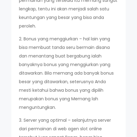
permainan yang tersedia itu memang sangat
lengkap, tentu ini akan menjadi salah satu
keuntungan yang besar yang bisa anda
peroleh.
2. Bonus yang menggiurkan – hal lain yang
bisa membuat tanda seru bermain disana
dan menantang buat bergabung ialah
banyaknya bonus yang menggiurkan yang
ditawarkan. Bila memang ada banyak bonus
besar yang ditawarkan, seterusnya Anda
mesti ketahui bahwa bonus yang dipilih
merupakan bonus yang Memang lah
menguntungkan.
3. Server yang optimal – selanjutnya server
dari permainan di web agen slot online